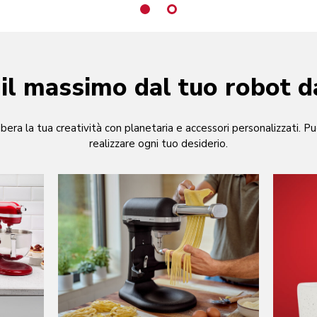
 il massimo dal tuo robot d
ibera la tua creatività con planetaria e accessori personalizzati. Pu
realizzare ogni tuo desiderio.