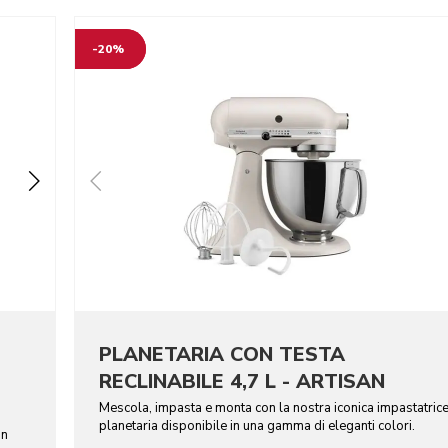
-20%
PLANETARIA CON TESTA
RECLINABILE 4,7 L - ARTISAN
Mescola, impasta e monta con la nostra iconica impastatric
planetaria disponibile in una gamma di eleganti colori.
in