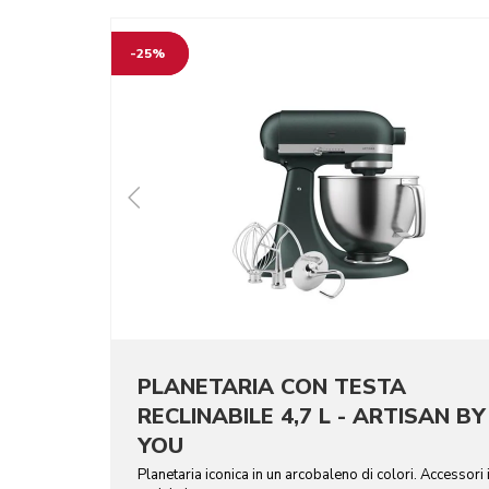
-25%
PLANETARIA CON TESTA
RECLINABILE 4,7 L - ARTISAN BY
YOU
Planetaria iconica in un arcobaleno di colori. Accessori 