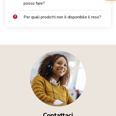
posso fare?
Per quali prodotti non è disponibile il reso?
Contattaci