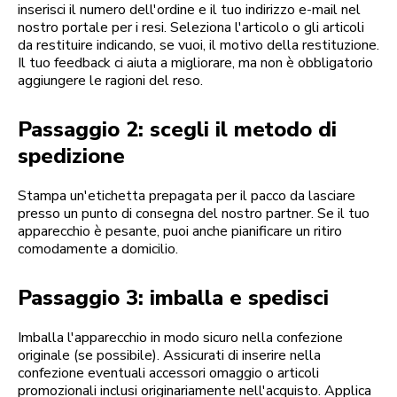
inserisci il numero dell'ordine e il tuo indirizzo e-mail nel
nostro portale per i resi. Seleziona l'articolo o gli articoli
da restituire indicando, se vuoi, il motivo della restituzione.
Il tuo feedback ci aiuta a migliorare, ma non è obbligatorio
aggiungere le ragioni del reso.
Passaggio 2: scegli il metodo di
spedizione
Stampa un'etichetta prepagata per il pacco da lasciare
presso un punto di consegna del nostro partner. Se il tuo
apparecchio è pesante, puoi anche pianificare un ritiro
comodamente a domicilio.
Passaggio 3: imballa e spedisci
Imballa l'apparecchio in modo sicuro nella confezione
originale (se possibile). Assicurati di inserire nella
confezione eventuali accessori omaggio o articoli
promozionali inclusi originariamente nell'acquisto. Applica