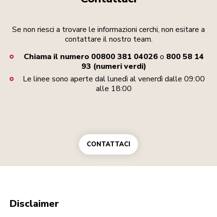
Se non riesci a trovare le informazioni cerchi, non esitare a
contattare il nostro team.
Chiama il numero 00800 381 04026
o
800 58 14
93 (numeri verdi)
Le linee sono aperte dal lunedì al venerdì dalle 09:00
alle 18:00
CONTATTACI
Disclaimer