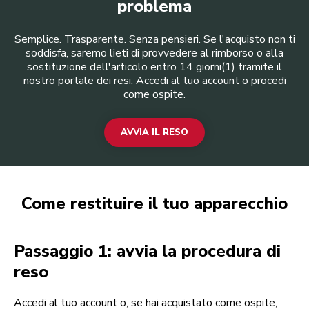
problema
Semplice. Trasparente. Senza pensieri. Se l'acquisto non ti
soddisfa, saremo lieti di provvedere al rimborso o alla
sostituzione dell'articolo entro 14 giorni(1) tramite il
nostro portale dei resi. Accedi al tuo account o procedi
come ospite.
AVVIA IL RESO
Come restituire il tuo apparecchio
Passaggio 1: avvia la procedura di
reso
Accedi al tuo account o, se hai acquistato come ospite,