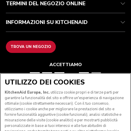
TERMINI DEL NEGOZIO ONLINE
INFORMAZIONI SU KITCHENAID
TROVA UN NEGOZIO
ACCETTIAMO
UTILIZZO DEI COOKIES
SEGUICI
KitchenAid Europa, Inc.
utilizza cookie propri e di terze parti per
garantire la funzionalità del sito e offrire un'esperienza di navigazione
ottimale (cookie strettamente necessari). Con il tuo consenso,
utilizziamo i cookie anche per migliorare le prestazioni del sito e
fornire funzionalità aggiuntive (cookie funzionali), analisi statistiche e
misurazione delle visite (cookie analitici) e per mostrarti pubblicità
personalizzate in base ai tuoi interessi e alle tue abitudini di