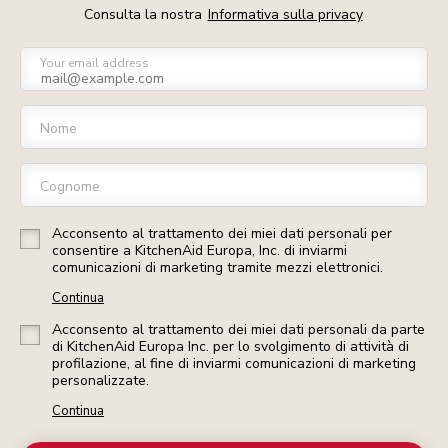
Consulta la nostra
Informativa sulla privacy
Your email address
Nome
Cognome
Acconsento al trattamento dei miei dati personali per
consentire a KitchenAid Europa, Inc. di inviarmi
comunicazioni di marketing tramite mezzi elettronici.
Continua
Acconsento al trattamento dei miei dati personali da parte
di KitchenAid Europa Inc. per lo svolgimento di attività di
profilazione, al fine di inviarmi comunicazioni di marketing
personalizzate.
Continua