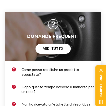
DOMANDE FREQUENTI
VEDI TUTTO
Come posso restituire un prodotto
acquistato?
ISCRIVITI ORA
Dopo quanto tempo riceverò il rimborso per
un reso?
Non ho ricevuto un'etichetta di reso. Cosa