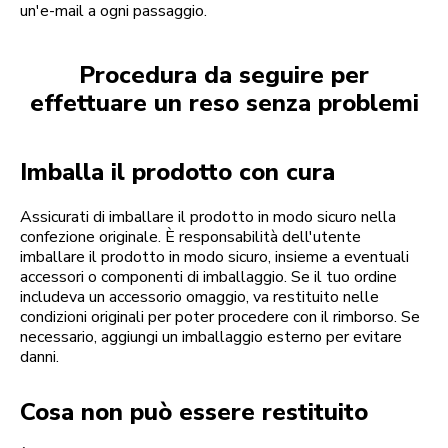
un'e-mail a ogni passaggio.
Procedura da seguire per
effettuare un reso senza problemi
Imballa il prodotto con cura
Assicurati di imballare il prodotto in modo sicuro nella
confezione originale. È responsabilità dell'utente
imballare il prodotto in modo sicuro, insieme a eventuali
accessori o componenti di imballaggio. Se il tuo ordine
includeva un accessorio omaggio, va restituito nelle
condizioni originali per poter procedere con il rimborso. Se
necessario, aggiungi un imballaggio esterno per evitare
danni.
Cosa non può essere restituito