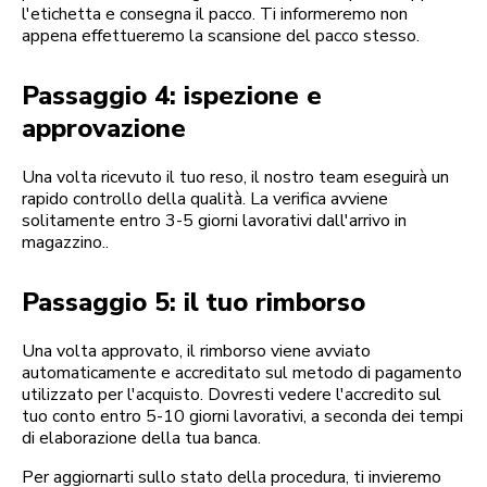
l'etichetta e consegna il pacco. Ti informeremo non
appena effettueremo la scansione del pacco stesso.
Passaggio 4: ispezione e
approvazione
Una volta ricevuto il tuo reso, il nostro team eseguirà un
rapido controllo della qualità. La verifica avviene
solitamente entro 3-5 giorni lavorativi dall'arrivo in
magazzino..
Passaggio 5: il tuo rimborso
Una volta approvato, il rimborso viene avviato
automaticamente e accreditato sul metodo di pagamento
utilizzato per l'acquisto. Dovresti vedere l'accredito sul
tuo conto entro 5-10 giorni lavorativi, a seconda dei tempi
di elaborazione della tua banca.
Per aggiornarti sullo stato della procedura, ti invieremo