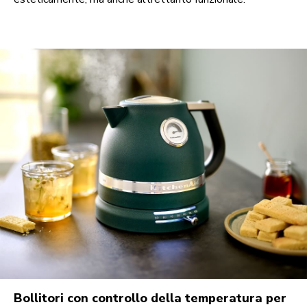
Bollitori con controllo della temperatura per