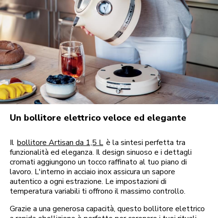
Un bollitore elettrico veloce ed elegante
Il
bollitore Artisan da 1,5 L
è la sintesi perfetta tra
funzionalità ed eleganza. Il design sinuoso e i dettagli
cromati aggiungono un tocco raffinato al tuo piano di
lavoro. L'interno in acciaio inox assicura un sapore
autentico a ogni estrazione. Le impostazioni di
temperatura variabili ti offrono il massimo controllo.
Grazie a una generosa capacità, questo bollitore elettrico