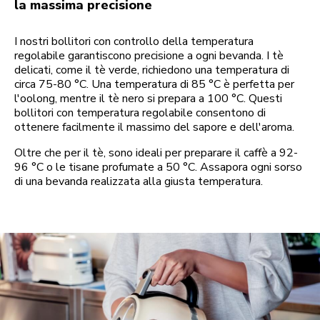
la massima precisione
I nostri bollitori con controllo della temperatura
regolabile garantiscono precisione a ogni bevanda. I tè
delicati, come il tè verde, richiedono una temperatura di
circa 75-80 °C. Una temperatura di 85 °C è perfetta per
l'oolong, mentre il tè nero si prepara a 100 °C. Questi
bollitori con temperatura regolabile consentono di
ottenere facilmente il massimo del sapore e dell'aroma.
Oltre che per il tè, sono ideali per preparare il caffè a 92-
96 °C o le tisane profumate a 50 °C. Assapora ogni sorso
di una bevanda realizzata alla giusta temperatura.