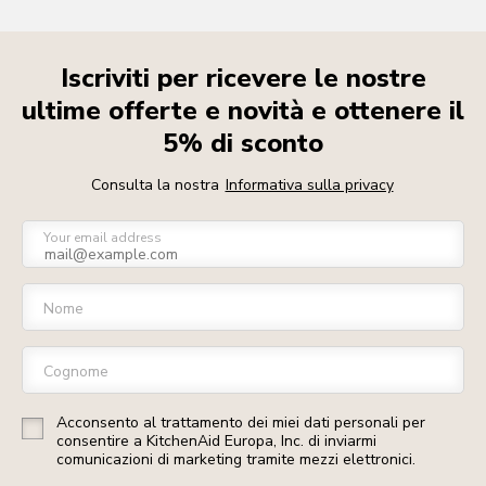
Iscriviti per ricevere le nostre
ultime offerte e novità e ottenere il
5% di sconto
Consulta la nostra
Informativa sulla privacy
Your email address
Nome
Cognome
Acconsento al trattamento dei miei dati personali per
consentire a KitchenAid Europa, Inc. di inviarmi
comunicazioni di marketing tramite mezzi elettronici.