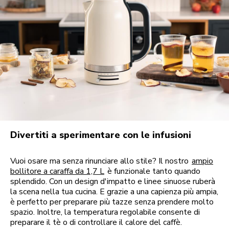
Divertiti a sperimentare con le infusioni
Vuoi osare ma senza rinunciare allo stile? Il nostro
ampio
bollitore a caraffa da 1,7 L
è funzionale tanto quando
splendido. Con un design d'impatto e linee sinuose ruberà
la scena nella tua cucina. E grazie a una capienza più ampia,
è perfetto per preparare più tazze senza prendere molto
spazio. Inoltre, la temperatura regolabile consente di
preparare il tè o di controllare il calore del caffè.