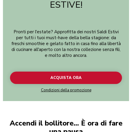
ESTIVE!
Pronti per l'estate? Approfitta dei nostri Saldi Estivi
per tutti i tuoi must-have della bella stagione: da
freschi smoothie e gelato fatto in casa fino alla libertà
di cucinare all'aperto con la nostra collezione senza fili,
e molto altro ancora.
ACQUISTA ORA
Condizioni della promozione
Accendi il bollitore... È ora di fare
una pausa