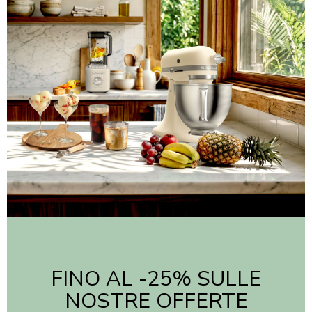
FINO AL -25% SULLE
NOSTRE OFFERTE