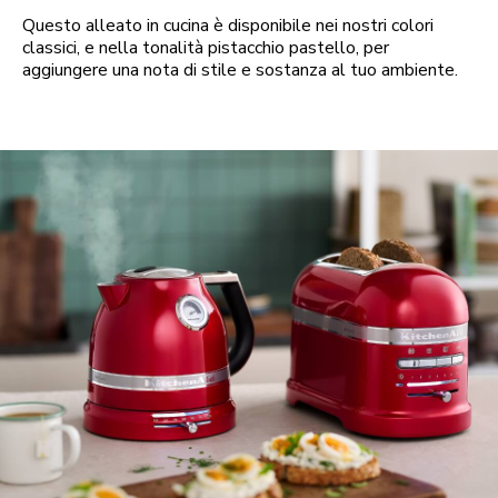
Questo alleato in cucina è disponibile nei nostri colori
classici, e nella tonalità pistacchio pastello, per
aggiungere una nota di stile e sostanza al tuo ambiente.