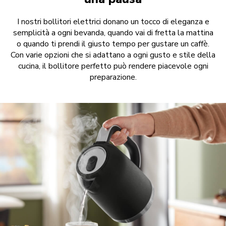
I nostri bollitori elettrici donano un tocco di eleganza e
semplicità a ogni bevanda, quando vai di fretta la mattina
o quando ti prendi il giusto tempo per gustare un caffè.
Con varie opzioni che si adattano a ogni gusto e stile della
cucina, il bollitore perfetto può rendere piacevole ogni
preparazione.