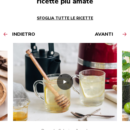
ricette più amate
SFOGLIA TUTTE LE RICETTE
INDIETRO
AVANTI