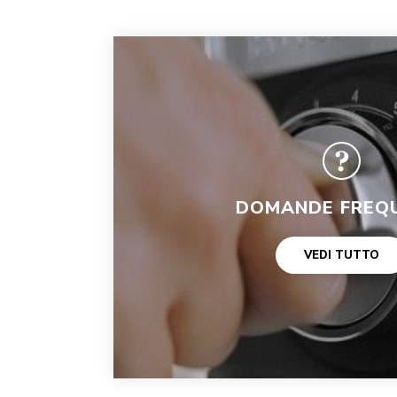
DOMANDE FREQU
VEDI TUTTO