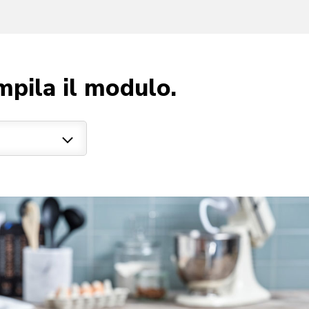
mpila il modulo.