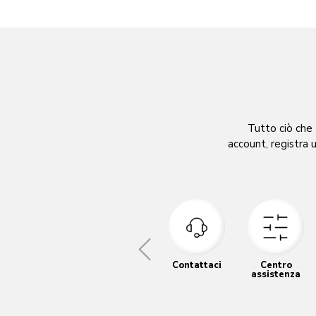
Tutto ciò che 
account, registra 
Contattaci
Centro
assistenza