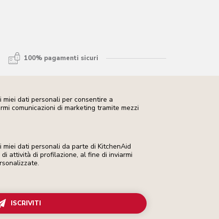
100% pagamenti sicuri
 miei dati personali per consentire a
iarmi comunicazioni di marketing tramite mezzi
miei dati personali da parte di KitchenAid
i attività di profilazione, al fine di inviarmi
rsonalizzate.
ISCRIVITI