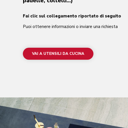
padelle, coltelli…)
Fai clic sul collegamento riportato di seguito
Puoi ottenere informazioni o inviare una richiesta
VAI A UTENSILI DA CUCINA