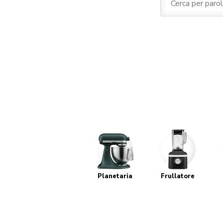
Planetaria
Frullatore