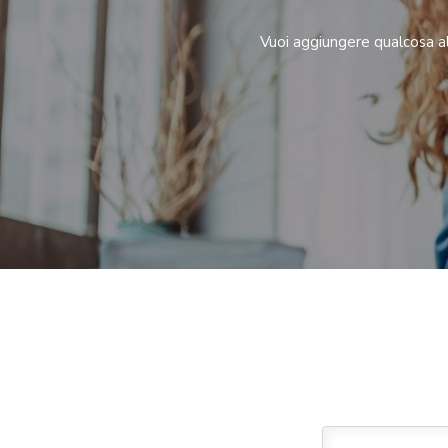
Vuoi aggiungere qualcosa al