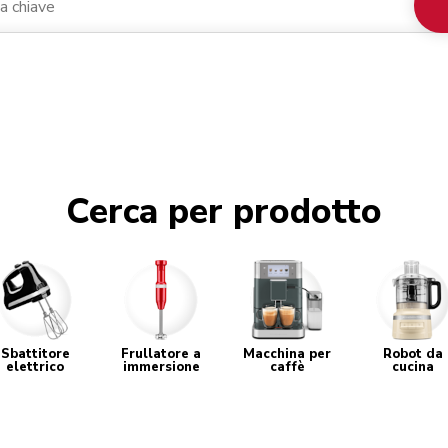
Cerca per prodotto
Sbattitore
Frullatore a
Macchina per
Robot da
elettrico
immersione
caffè
cucina