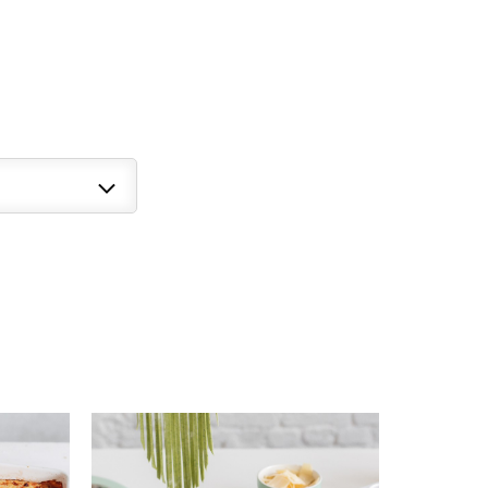
GO TO DETAIL PAGE