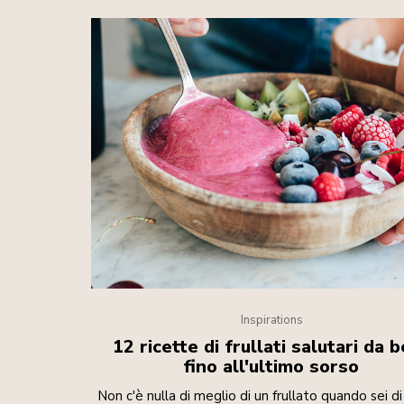
Inspirations
12 ricette di frullati salutari da 
fino all'ultimo sorso
Non c'è nulla di meglio di un frullato quando sei di