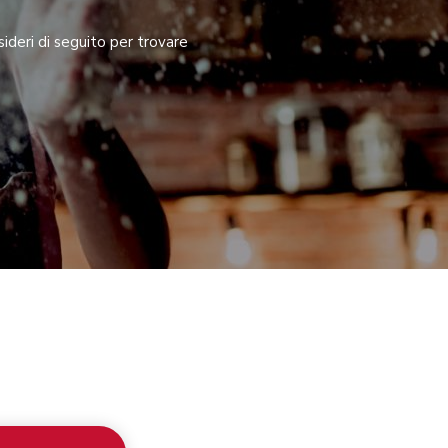
ideri di seguito per trovare