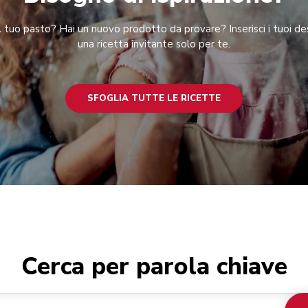
 tuo pasto? Hai un nuovo prodotto da provare? Inserisci i tuoi des
una ricetta invitante solo per te.
SFOGLIA TUTTE LE RICETTE
Cerca per parola chiave