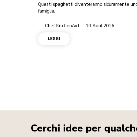
Questi spaghetti diventeranno sicuramente uno 
famiglia.
Chef KitchenAid
10 April 2026
LEGGI
Cerchi idee per qualch