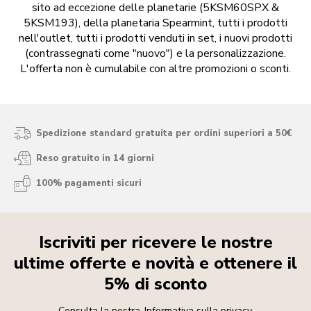
sito ad eccezione delle planetarie (5KSM60SPX &
5KSM193), della planetaria Spearmint, tutti i prodotti
nell'outlet, tutti i prodotti venduti in set, i nuovi prodotti
(contrassegnati come "nuovo") e la personalizzazione.
L'offerta non è cumulabile con altre promozioni o sconti.
Spedizione standard gratuita per ordini superiori a 50€
Reso gratuito in 14 giorni
100% pagamenti sicuri
Iscriviti per ricevere le nostre
ultime offerte e novità e ottenere il
5% di sconto
Consulta la nostra
Informativa sulla privacy