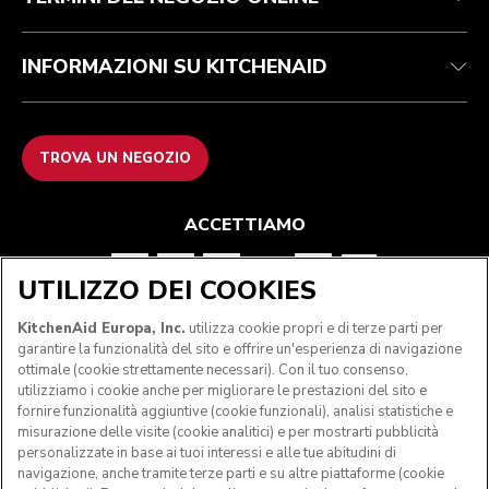
INFORMAZIONI SU KITCHENAID
TROVA UN NEGOZIO
ACCETTIAMO
UTILIZZO DEI COOKIES
SEGUICI
KitchenAid Europa, Inc.
utilizza cookie propri e di terze parti per
garantire la funzionalità del sito e offrire un'esperienza di navigazione
ottimale (cookie strettamente necessari). Con il tuo consenso,
utilizziamo i cookie anche per migliorare le prestazioni del sito e
fornire funzionalità aggiuntive (cookie funzionali), analisi statistiche e
misurazione delle visite (cookie analitici) e per mostrarti pubblicità
personalizzate in base ai tuoi interessi e alle tue abitudini di
navigazione, anche tramite terze parti e su altre piattaforme (cookie