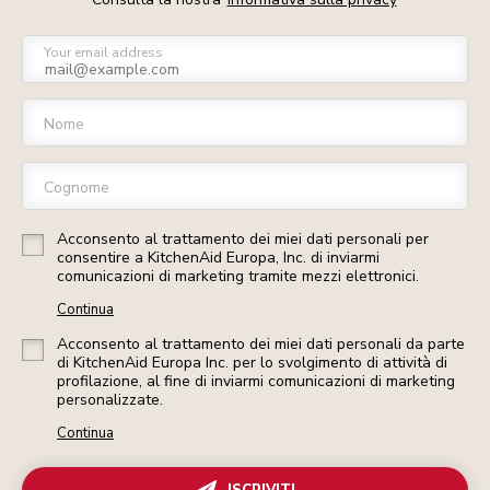
Your email address
Nome
Cognome
Acconsento al trattamento dei miei dati personali per
consentire a KitchenAid Europa, Inc. di inviarmi
comunicazioni di marketing tramite mezzi elettronici.
Continua
Acconsento al trattamento dei miei dati personali da parte
di KitchenAid Europa Inc. per lo svolgimento di attività di
profilazione, al fine di inviarmi comunicazioni di marketing
personalizzate.
Continua