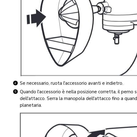
Se necessario, ruota l'accessorio avanti e indietro.
Quando l'accessorio è nella posizione corretta, il perno su
dell'attacco. Serra la manopola dell'attacco fino a quan
planetaria.