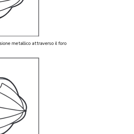
ssione metallico attraverso il foro