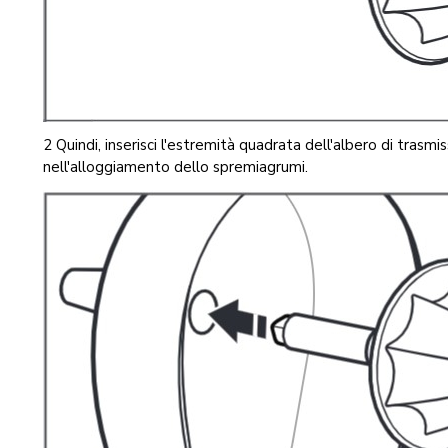
2 Quindi, inserisci l'estremità quadrata dell'albero di trasmi
nell'alloggiamento dello spremiagrumi.