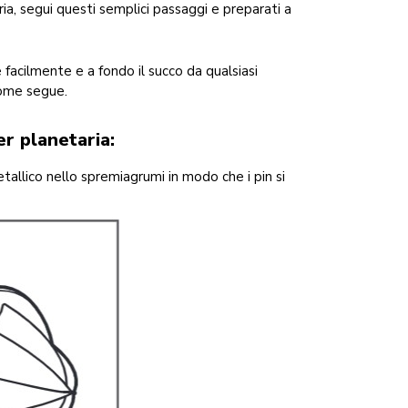
a, segui questi semplici passaggi e preparati a
 facilmente e a fondo il succo da qualsiasi
come segue.
r planetaria:
etallico nello spremiagrumi in modo che i pin si