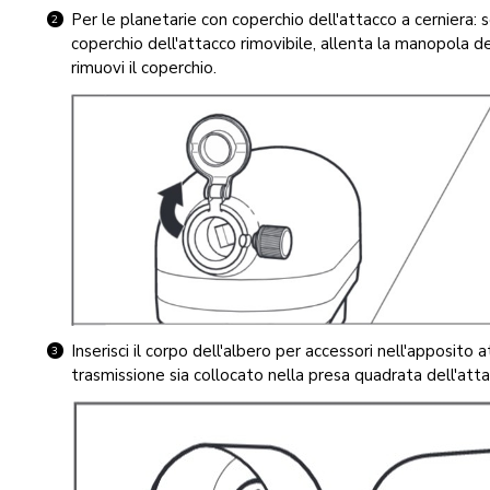
Per le planetarie con coperchio dell'attacco a cerniera: s
coperchio dell'attacco rimovibile, allenta la manopola de
rimuovi il coperchio.
Inserisci il corpo dell'albero per accessori nell'apposito a
trasmissione sia collocato nella presa quadrata dell'atta