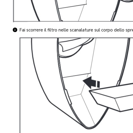
Fai scorrere il filtro nelle scanalature sul corpo dello sp