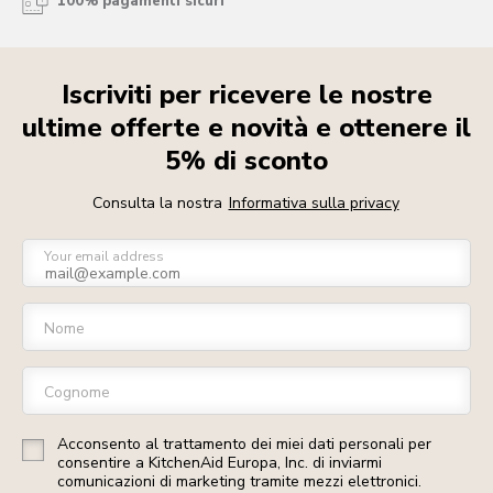
100% pagamenti sicuri
Iscriviti per ricevere le nostre
ultime offerte e novità e ottenere il
5% di sconto
Consulta la nostra
Informativa sulla privacy
Your email address
Nome
Cognome
Acconsento al trattamento dei miei dati personali per
consentire a KitchenAid Europa, Inc. di inviarmi
comunicazioni di marketing tramite mezzi elettronici.