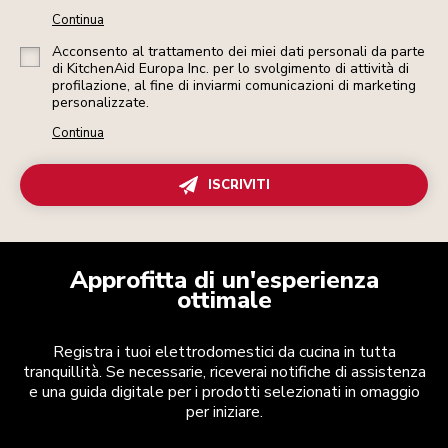
Continua
Acconsento al trattamento dei miei dati personali da parte
di KitchenAid Europa Inc. per lo svolgimento di attività di
profilazione, al fine di inviarmi comunicazioni di marketing
personalizzate.
Continua
ISCRIVITI
Approfitta di un'esperienza
ottimale
Registra i tuoi elettrodomestici da cucina in tutta
tranquillità. Se necessarie, riceverai notifiche di assistenza
e una guida digitale per i prodotti selezionati in omaggio
per iniziare.