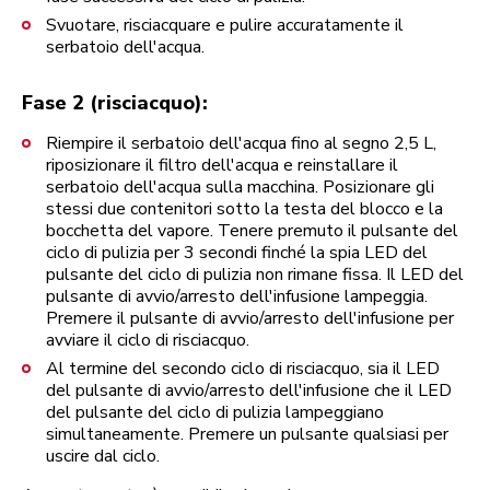
Svuotare, risciacquare e pulire accuratamente il
serbatoio dell'acqua.
Fase 2 (risciacquo):
Riempire il serbatoio dell'acqua fino al segno 2,5 L,
riposizionare il filtro dell'acqua e reinstallare il
serbatoio dell'acqua sulla macchina. Posizionare gli
stessi due contenitori sotto la testa del blocco e la
bocchetta del vapore. Tenere premuto il pulsante del
ciclo di pulizia per 3 secondi finché la spia LED del
pulsante del ciclo di pulizia non rimane fissa. Il LED del
pulsante di avvio/arresto dell'infusione lampeggia.
Premere il pulsante di avvio/arresto dell'infusione per
avviare il ciclo di risciacquo.
Al termine del secondo ciclo di risciacquo, sia il LED
del pulsante di avvio/arresto dell'infusione che il LED
del pulsante del ciclo di pulizia lampeggiano
simultaneamente. Premere un pulsante qualsiasi per
uscire dal ciclo.