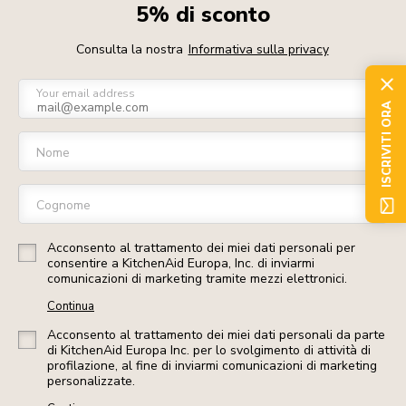
5% di sconto
Consulta la nostra
Informativa sulla privacy
Your email address
ISCRIVITI ORA
Nome
Cognome
Acconsento al trattamento dei miei dati personali per
consentire a KitchenAid Europa, Inc. di inviarmi
comunicazioni di marketing tramite mezzi elettronici.
Continua
Acconsento al trattamento dei miei dati personali da parte
di KitchenAid Europa Inc. per lo svolgimento di attività di
profilazione, al fine di inviarmi comunicazioni di marketing
personalizzate.