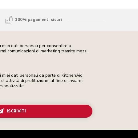
100% pagamenti sicuri
 miei dati personali per consentire a
iarmi comunicazioni di marketing tramite mezzi
miei dati personali da parte di KitchenAid
i attività di profilazione, al fine di inviarmi
rsonalizzate.
ISCRIVITI