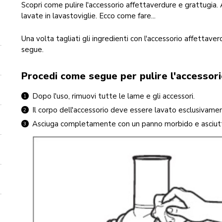
Scopri come pulire l'accessorio affettaverdure e grattugi
lavate in lavastoviglie. Ecco come fare...
Una volta tagliati gli ingredienti con l'accessorio affettav
segue.
Procedi come segue per pulire l'accessori
Dopo l'uso, rimuovi tutte le lame e gli accessori.
Il corpo dell'accessorio deve essere lavato esclusivam
Asciuga completamente con un panno morbido e asciutto.