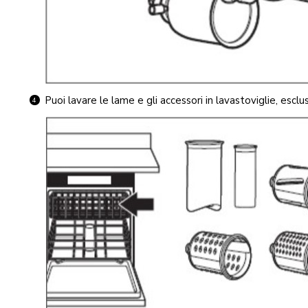
Puoi lavare le lame e gli accessori in lavastoviglie, escl