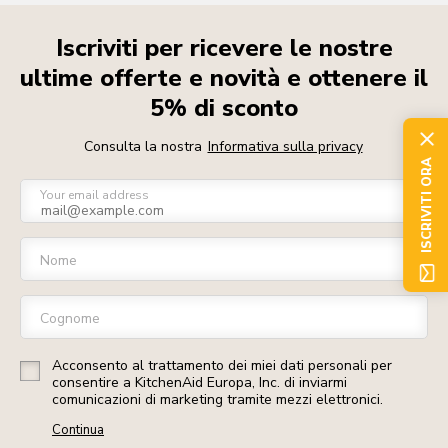
Iscriviti per ricevere le nostre
ultime offerte e novità e ottenere il
5% di sconto
Consulta la nostra
Informativa sulla privacy
ISCRIVITI ORA
Your email address
Nome
Cognome
Acconsento al trattamento dei miei dati personali per
consentire a KitchenAid Europa, Inc. di inviarmi
comunicazioni di marketing tramite mezzi elettronici.
Continua