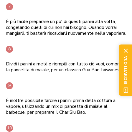
È più facile preparare un po' di questi panini alla volta,
congelando quelli di cui non hai bisogno. Quando vorrai
mangiarli, ti basterà riscaldarli nuovamente nella vaporiera.
ISCRIVITI ORA
Dividi i panini a metà e riempili con tutto ciò vuoi, compresa
la pancetta di maiale, per un classico Gua Bao taiwanese.
È inoltre possibile farcire i panini prima della cottura a
vapore, utilizzando un mix di pancetta di maiale al
barbecue, per preparare il Char Siu Bao.