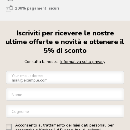
100% pagamenti sicuri
Iscriviti per ricevere le nostre
ultime offerte e novità e ottenere il
5% di sconto
Consulta la nostra
Informativa sulla privacy
Your email address
Nome
Cognome
Acconsento al trattamento dei miei dati personali per