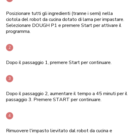
Posizionare tutti gli ingredienti (tranne i semi) nella
ciotola del robot da cucina dotato di lama per impastare.
Selezionare DOUGH P1 e premere Start per attivare il
programma.
Dopo il passaggio 1, premere Start per continuare.
Dopo il passaggio 2, aumentare il tempo a 45 minuti per il
passaggio 3. Premere START per continuare.
Rimuovere l'impasto lievitato dal robot da cucina e