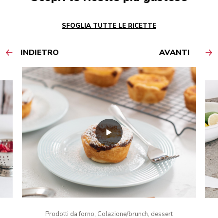
SFOGLIA TUTTE LE RICETTE
INDIETRO
AVANTI
Prodotti da forno, Colazione/brunch, dessert