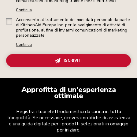
comunicazioni di marketing tramite mezzi elettronici.
Continua
Acconsento al trattamento dei miei dati personali da parte
di KitchenAid Europa Inc. per lo svolgimento di attività di
profilazione, al fine di inviarmi comunicazioni di marketing
personalizzate.
Continua
ISCRIVITI
Approfitta di un'esperienza
ottimale
Registra i tuoi elettrodomestici da cucina in tutta
tranquillità. Se necessarie, riceverai notifiche di assistenza
e una guida digitale per i prodotti selezionati in omaggio
per iniziare.