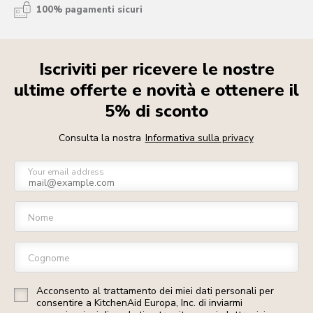
100% pagamenti sicuri
Iscriviti per ricevere le nostre
ultime offerte e novità e ottenere il
5% di sconto
Consulta la nostra
Informativa sulla privacy
Your email address
Nome
Cognome
Acconsento al trattamento dei miei dati personali per
consentire a KitchenAid Europa, Inc. di inviarmi