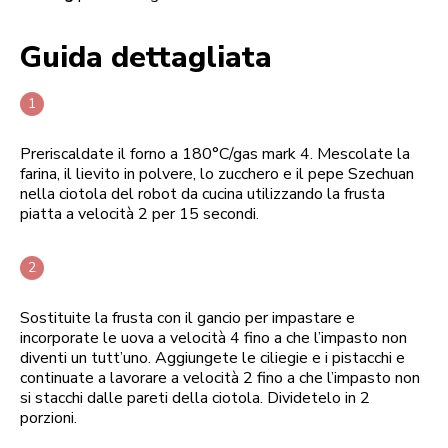
Guida dettagliata
Preriscaldate il forno a 180°C/gas mark 4. Mescolate la
farina, il lievito in polvere, lo zucchero e il pepe Szechuan
nella ciotola del robot da cucina utilizzando la frusta
piatta a velocità 2 per 15 secondi.
Sostituite la frusta con il gancio per impastare e
incorporate le uova a velocità 4 fino a che l’impasto non
diventi un tutt’uno. Aggiungete le ciliegie e i pistacchi e
continuate a lavorare a velocità 2 fino a che l’impasto non
si stacchi dalle pareti della ciotola. Dividetelo in 2
porzioni.