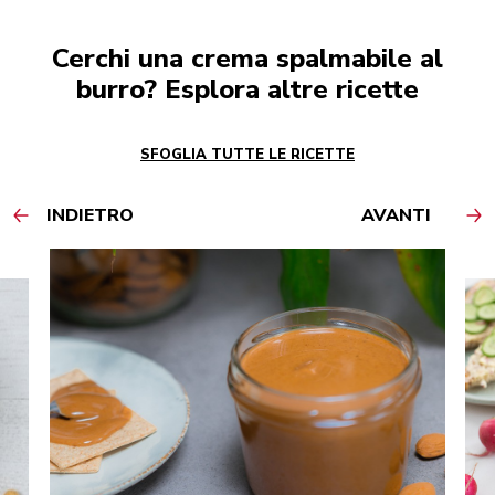
Cerchi una crema spalmabile al
burro? Esplora altre ricette
SFOGLIA TUTTE LE RICETTE
INDIETRO
AVANTI