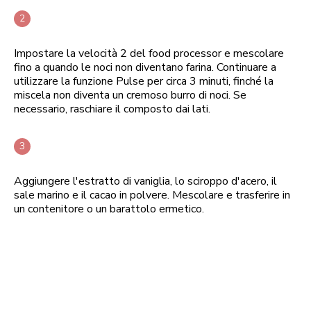
Impostare la velocità 2 del food processor e mescolare
fino a quando le noci non diventano farina. Continuare a
utilizzare la funzione Pulse per circa 3 minuti, finché la
miscela non diventa un cremoso burro di noci. Se
necessario, raschiare il composto dai lati.
Aggiungere l'estratto di vaniglia, lo sciroppo d'acero, il
sale marino e il cacao in polvere. Mescolare e trasferire in
un contenitore o un barattolo ermetico.