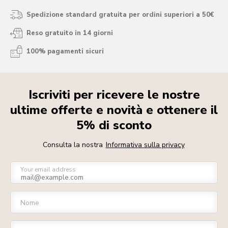
Spedizione standard gratuita per ordini superiori a 50€
Reso gratuito in 14 giorni
100% pagamenti sicuri
Iscriviti per ricevere le nostre
ultime offerte e novità e ottenere il
5% di sconto
Consulta la nostra
Informativa sulla privacy
Your email address
Nome