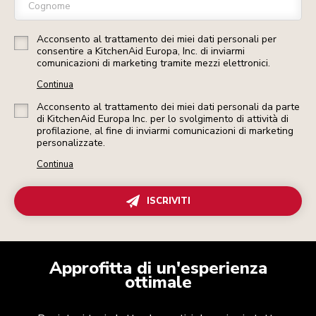
Cognome
Acconsento al trattamento dei miei dati personali per
consentire a KitchenAid Europa, Inc. di inviarmi
comunicazioni di marketing tramite mezzi elettronici.
Continua
Acconsento al trattamento dei miei dati personali da parte
di KitchenAid Europa Inc. per lo svolgimento di attività di
profilazione, al fine di inviarmi comunicazioni di marketing
personalizzate.
Continua
ISCRIVITI
Approfitta di un'esperienza
ottimale