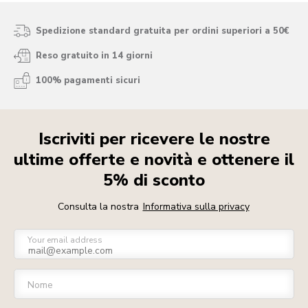
Spedizione standard gratuita per ordini superiori a 50€
Reso gratuito in 14 giorni
100% pagamenti sicuri
Iscriviti per ricevere le nostre
ultime offerte e novità e ottenere il
5% di sconto
Consulta la nostra
Informativa sulla privacy
Your email address
Nome