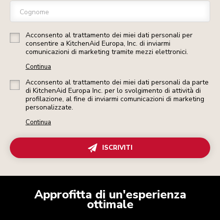
Cognome
Acconsento al trattamento dei miei dati personali per
consentire a KitchenAid Europa, Inc. di inviarmi
comunicazioni di marketing tramite mezzi elettronici.
Continua
Acconsento al trattamento dei miei dati personali da parte
di KitchenAid Europa Inc. per lo svolgimento di attività di
profilazione, al fine di inviarmi comunicazioni di marketing
personalizzate.
Continua
ISCRIVITI
Approfitta di un'esperienza
ottimale