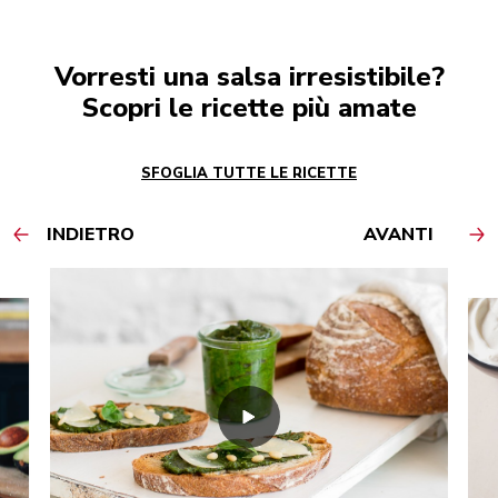
Vorresti una salsa irresistibile?
Scopri le ricette più amate
SFOGLIA TUTTE LE RICETTE
INDIETRO
AVANTI