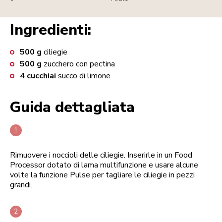
Ingredienti:
500
g
ciliegie
500
g
zucchero con pectina
4
cucchiai
succo di limone
Guida dettagliata
Rimuovere i noccioli delle ciliegie. Inserirle in un Food
Processor dotato di lama multifunzione e usare alcune
volte la funzione Pulse per tagliare le ciliegie in pezzi
grandi.