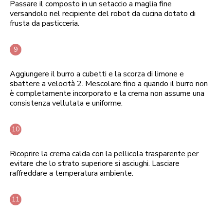
Passare il composto in un setaccio a maglia fine
versandolo nel recipiente del robot da cucina dotato di
frusta da pasticceria.
Aggiungere il burro a cubetti e la scorza di limone e
sbattere a velocità 2. Mescolare fino a quando il burro non
è completamente incorporato e la crema non assume una
consistenza vellutata e uniforme.
Ricoprire la crema calda con la pellicola trasparente per
evitare che lo strato superiore si asciughi. Lasciare
raffreddare a temperatura ambiente.