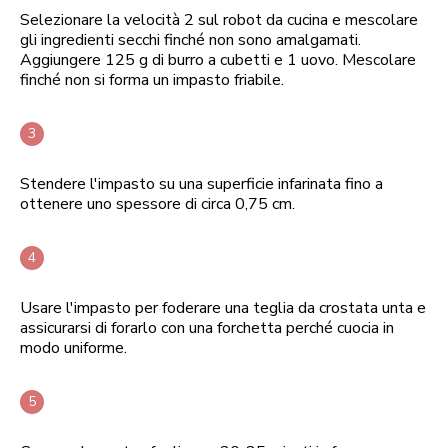
Selezionare la velocità 2 sul robot da cucina e mescolare
gli ingredienti secchi finché non sono amalgamati.
Aggiungere 125 g di burro a cubetti e 1 uovo. Mescolare
finché non si forma un impasto friabile.
Stendere l'impasto su una superficie infarinata fino a
ottenere uno spessore di circa 0,75 cm.
Usare l'impasto per foderare una teglia da crostata unta e
assicurarsi di forarlo con una forchetta perché cuocia in
modo uniforme.