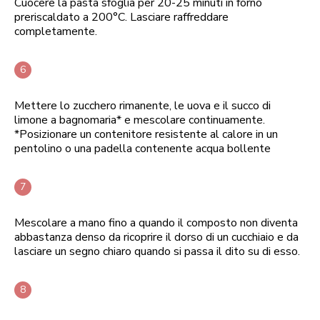
Cuocere la pasta sfoglia per 20-25 minuti in forno
preriscaldato a 200°C. Lasciare raffreddare
completamente.
Mettere lo zucchero rimanente, le uova e il succo di
limone a bagnomaria* e mescolare continuamente.
*Posizionare un contenitore resistente al calore in un
pentolino o una padella contenente acqua bollente
Mescolare a mano fino a quando il composto non diventa
abbastanza denso da ricoprire il dorso di un cucchiaio e da
lasciare un segno chiaro quando si passa il dito su di esso.