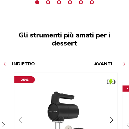
Gli strumenti più amati per i
dessert
INDIETRO
AVANTI
-25%