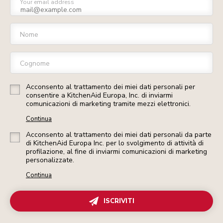
Your email address
Nome
Cognome
Acconsento al trattamento dei miei dati personali per
consentire a KitchenAid Europa, Inc. di inviarmi
comunicazioni di marketing tramite mezzi elettronici.
Continua
Acconsento al trattamento dei miei dati personali da parte
di KitchenAid Europa Inc. per lo svolgimento di attività di
profilazione, al fine di inviarmi comunicazioni di marketing
personalizzate.
Continua
ISCRIVITI