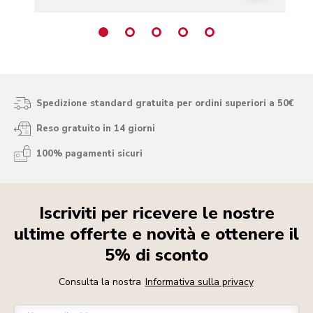
Spedizione standard gratuita per ordini superiori a 50€
Reso gratuito in 14 giorni
100% pagamenti sicuri
Iscriviti per ricevere le nostre
ultime offerte e novità e ottenere il
5% di sconto
Consulta la nostra
Informativa sulla privacy