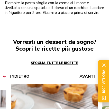
Riempire la pasta sfoglia con la crema al limone e
livellarla con una spatola o il dorso di un cucchiaio. Lasciare
in frigorifero per 3 ore. Guarnire a piacere prima di servire.
Vorresti un dessert da sogno?
Scopri le ricette più gustose
SFOGLIA TUTTE LE RICETTE
ISCRIVITI ORA
INDIETRO
AVANTI