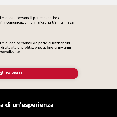
 miei dati personali per consentire a
iarmi comunicazioni di marketing tramite mezzi
miei dati personali da parte di KitchenAid
i attività di profilazione, al fine di inviarmi
rsonalizzate.
ISCRIVITI
a di un'esperienza