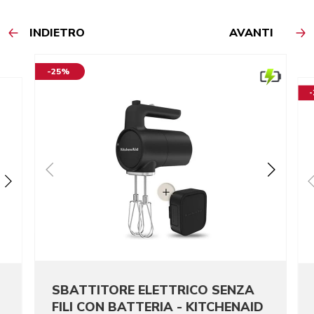
INDIETRO
AVANTI
-25%
SBATTITORE ELETTRICO SENZA
FILI CON BATTERIA - KITCHENAID