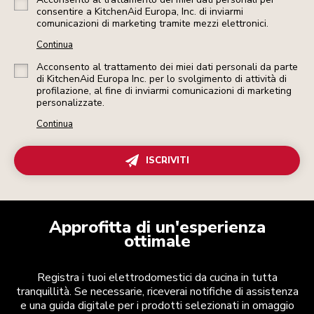
consentire a KitchenAid Europa, Inc. di inviarmi
comunicazioni di marketing tramite mezzi elettronici.
Continua
Acconsento al trattamento dei miei dati personali da parte
di KitchenAid Europa Inc. per lo svolgimento di attività di
profilazione, al fine di inviarmi comunicazioni di marketing
personalizzate.
Continua
ISCRIVITI
Approfitta di un'esperienza
ottimale
Registra i tuoi elettrodomestici da cucina in tutta
tranquillità. Se necessarie, riceverai notifiche di assistenza
e una guida digitale per i prodotti selezionati in omaggio