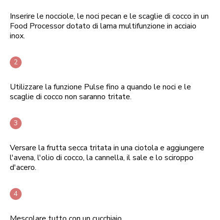
Inserire le nocciole, le noci pecan e le scaglie di cocco in un
Food Processor dotato di lama multifunzione in acciaio
inox.
Utilizzare la funzione Pulse fino a quando le noci e le
scaglie di cocco non saranno tritate.
Versare la frutta secca tritata in una ciotola e aggiungere
l'avena, l'olio di cocco, la cannella, il sale e lo sciroppo
d'acero.
Mescolare tutto con un cucchiaio.