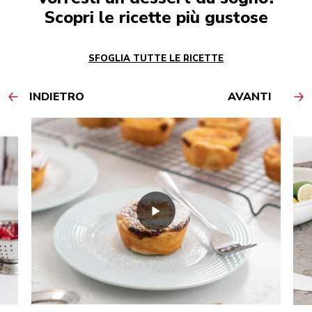
Scopri le ricette più gustose
SFOGLIA TUTTE LE RICETTE
INDIETRO
AVANTI