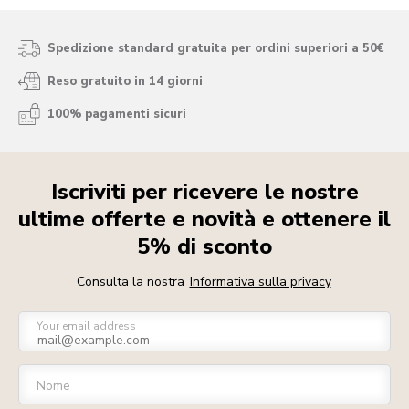
Spedizione standard gratuita per ordini superiori a 50€
Reso gratuito in 14 giorni
100% pagamenti sicuri
Iscriviti per ricevere le nostre
ultime offerte e novità e ottenere il
5% di sconto
Consulta la nostra
Informativa sulla privacy
Your email address
Nome