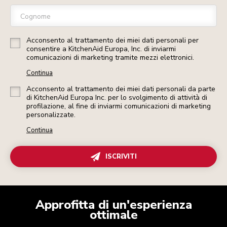
Cognome
Acconsento al trattamento dei miei dati personali per
consentire a KitchenAid Europa, Inc. di inviarmi
comunicazioni di marketing tramite mezzi elettronici.
Continua
Acconsento al trattamento dei miei dati personali da parte
di KitchenAid Europa Inc. per lo svolgimento di attività di
profilazione, al fine di inviarmi comunicazioni di marketing
personalizzate.
Continua
ISCRIVITI
Approfitta di un'esperienza
ottimale