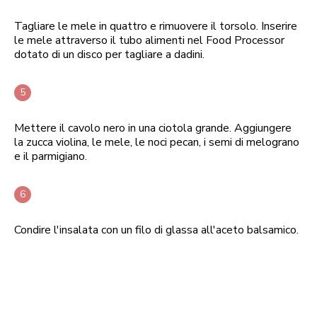
Tagliare le mele in quattro e rimuovere il torsolo. Inserire
le mele attraverso il tubo alimenti nel Food Processor
dotato di un disco per tagliare a dadini.
Mettere il cavolo nero in una ciotola grande. Aggiungere
la zucca violina, le mele, le noci pecan, i semi di melograno
e il parmigiano.
Condire l'insalata con un filo di glassa all'aceto balsamico.