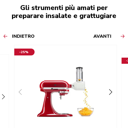
Gli strumenti più amati per
preparare insalate e grattugiare
INDIETRO
AVANTI
-25%