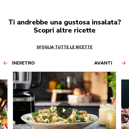
Ti andrebbe una gustosa insalata?
Scopri altre ricette
SFOGLIA TUTTE LE RICETTE
INDIETRO
AVANTI