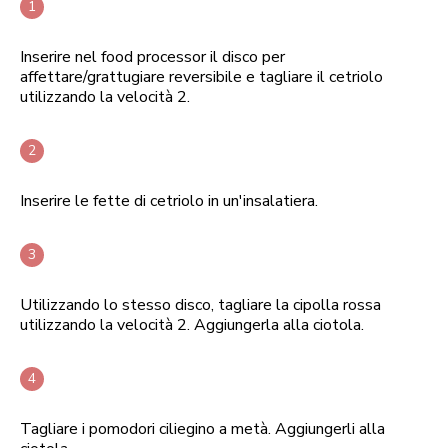
Inserire nel food processor il disco per
affettare/grattugiare reversibile e tagliare il cetriolo
utilizzando la velocità 2.
Inserire le fette di cetriolo in un'insalatiera.
Utilizzando lo stesso disco, tagliare la cipolla rossa
utilizzando la velocità 2. Aggiungerla alla ciotola.
Tagliare i pomodori ciliegino a metà. Aggiungerli alla