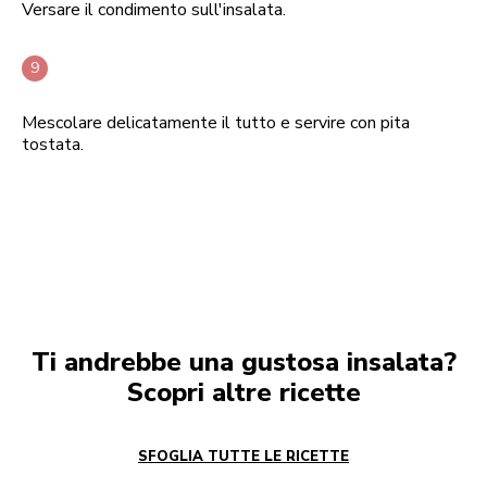
Versare il condimento sull'insalata.
Mescolare delicatamente il tutto e servire con pita
tostata.
Ti andrebbe una gustosa insalata?
Scopri altre ricette
SFOGLIA TUTTE LE RICETTE