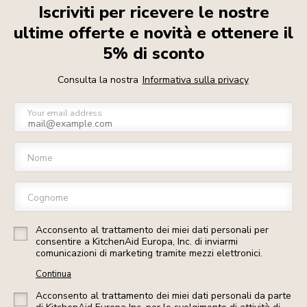
Iscriviti per ricevere le nostre
ultime offerte e novità e ottenere il
5% di sconto
Consulta la nostra
Informativa sulla privacy
Your email address
Nome
Cognome
Acconsento al trattamento dei miei dati personali per
consentire a KitchenAid Europa, Inc. di inviarmi
comunicazioni di marketing tramite mezzi elettronici.
Continua
Acconsento al trattamento dei miei dati personali da parte