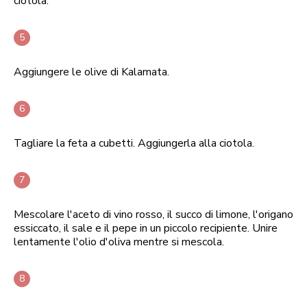
ciotola.
Aggiungere le olive di Kalamata.
Tagliare la feta a cubetti. Aggiungerla alla ciotola.
Mescolare l'aceto di vino rosso, il succo di limone, l'origano
essiccato, il sale e il pepe in un piccolo recipiente. Unire
lentamente l'olio d'oliva mentre si mescola.