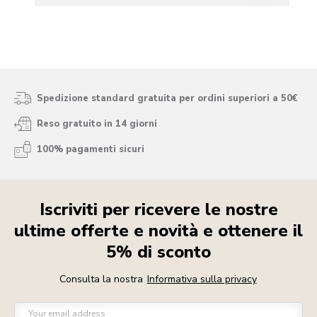
Spedizione standard gratuita per ordini superiori a 50€
Reso gratuito in 14 giorni
100% pagamenti sicuri
Iscriviti per ricevere le nostre
ultime offerte e novità e ottenere il
5% di sconto
Consulta la nostra
Informativa sulla privacy
Your email address