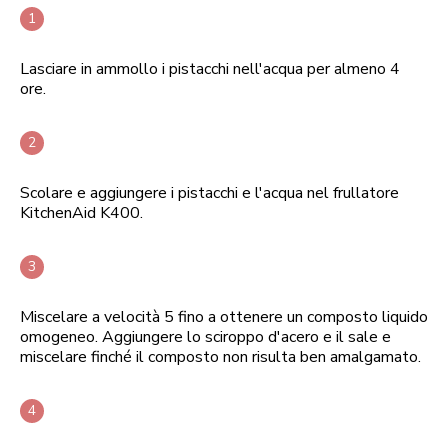
Lasciare in ammollo i pistacchi nell'acqua per almeno 4
ore.
Scolare e aggiungere i pistacchi e l'acqua nel frullatore
KitchenAid K400.
Miscelare a velocità 5 fino a ottenere un composto liquido
omogeneo. Aggiungere lo sciroppo d'acero e il sale e
miscelare finché il composto non risulta ben amalgamato.