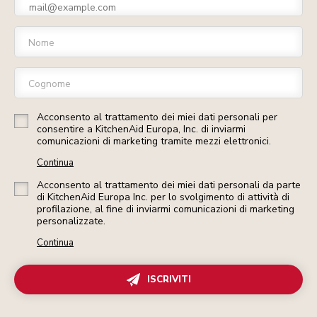
Nome
Cognome
Acconsento al trattamento dei miei dati personali per
consentire a KitchenAid Europa, Inc. di inviarmi
comunicazioni di marketing tramite mezzi elettronici.
Continua
Acconsento al trattamento dei miei dati personali da parte
di KitchenAid Europa Inc. per lo svolgimento di attività di
profilazione, al fine di inviarmi comunicazioni di marketing
personalizzate.
Continua
ISCRIVITI