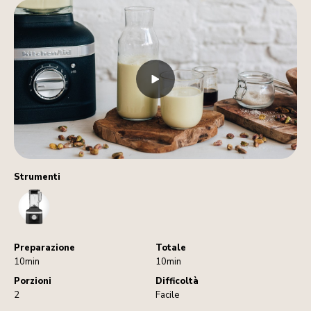
Strumenti
Blender
Preparazione
Totale
10min
10min
Porzioni
Difficoltà
2
Facile