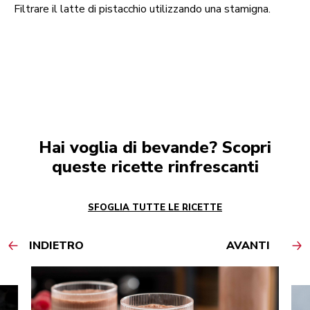
Filtrare il latte di pistacchio utilizzando una stamigna.
Hai voglia di bevande? Scopri
queste ricette rinfrescanti
SFOGLIA TUTTE LE RICETTE
INDIETRO
AVANTI