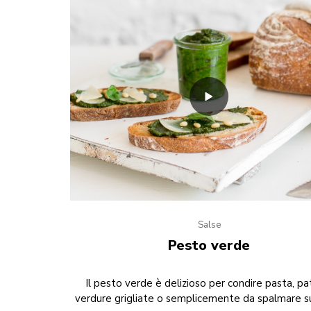
Salse
Pesto verde
Il pesto verde è delizioso per condire pasta, pa
verdure grigliate o semplicemente da spalmare s