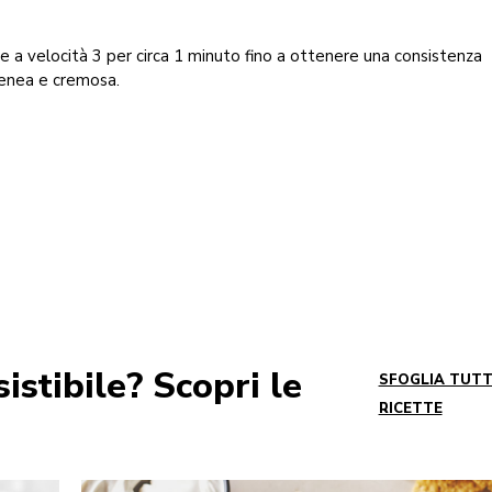
re a velocità 3 per circa 1 minuto fino a ottenere una consistenza
nea e cremosa.
istibile? Scopri le
SFOGLIA TUTT
RICETTE