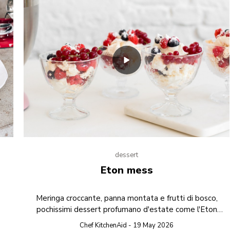
dessert
Eton mess
Meringa croccante, panna montata e frutti di bosco,
pochissimi dessert profumano d'estate come l'Eton
mess!
Chef KitchenAid - 19 May 2026