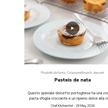
Prodotti da forno, Colazione/brunch, dessert
Pasteis de nata
Questo speciale dolcetto portoghese ha una cro
pasta sfoglia croccante e un ripieno dolce alla 
Chef KitchenAid - 29 May 2026