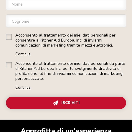
Nome
Cognome
Acconsento al trattamento dei miei dati personali per
consentire a KitchenAid Europa, Inc. di inviarmi
comunicazioni di marketing tramite mezzi elettronici.
Continua
Acconsento al trattamento dei miei dati personali da parte
di KitchenAid Europa Inc. per lo svolgimento di attività di
profilazione, al fine di inviarmi comunicazioni di marketing
personalizzate.
Continua
ISCRIVITI
Approfitta di un'esperienza