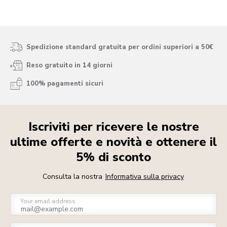
Spedizione standard gratuita per ordini superiori a 50€
Reso gratuito in 14 giorni
100% pagamenti sicuri
Iscriviti per ricevere le nostre
ultime offerte e novità e ottenere il
5% di sconto
Consulta la nostra
Informativa sulla privacy
Your email address