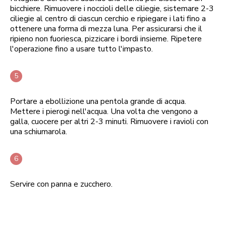
bicchiere. Rimuovere i noccioli delle ciliegie, sistemare 2-3
ciliegie al centro di ciascun cerchio e ripiegare i lati fino a
ottenere una forma di mezza luna. Per assicurarsi che il
ripieno non fuoriesca, pizzicare i bordi insieme. Ripetere
l'operazione fino a usare tutto l'impasto.
Portare a ebollizione una pentola grande di acqua.
Mettere i pierogi nell'acqua. Una volta che vengono a
galla, cuocere per altri 2-3 minuti. Rimuovere i ravioli con
una schiumarola.
Servire con panna e zucchero.