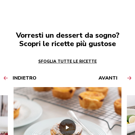
Vorresti un dessert da sogno?
Scopri le ricette più gustose
SFOGLIA TUTTE LE RICETTE
INDIETRO
AVANTI