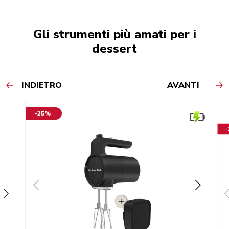
Gli strumenti più amati per i
dessert
INDIETRO
AVANTI
-25%