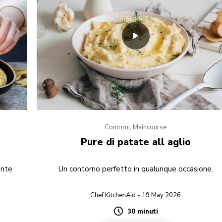
Contorni, Maincourse
Pure di patate all aglio
ente
Un contorno perfetto in qualunque occasione.
Chef KitchenAid - 19 May 2026
30 minuti
Duration