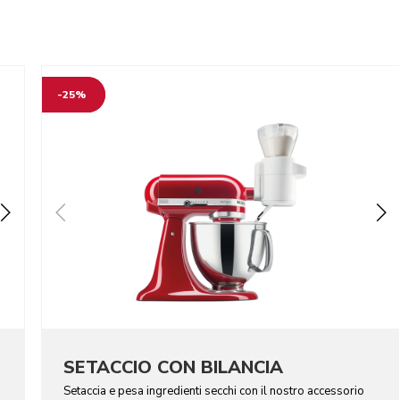
-25%
SETACCIO CON BILANCIA
Setaccia e pesa ingredienti secchi con il nostro accessorio