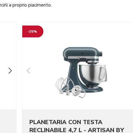
cirli a proprio piacimento.
-25%
PLANETARIA CON TESTA
RECLINABILE 4,7 L - ARTISAN BY