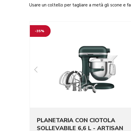
Usare un coltello per tagliare a metà gli scone e far
-35%
PLANETARIA CON CIOTOLA
SOLLEVABILE 6,6 L - ARTISAN