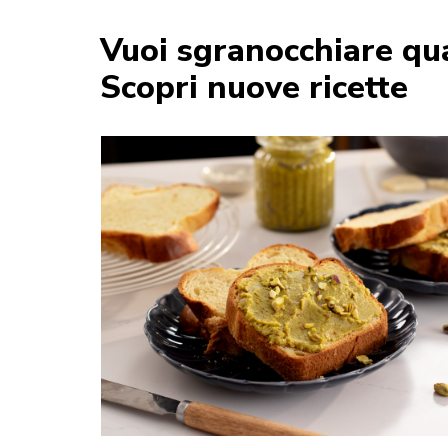
Vuoi sgranocchiare qua
Scopri nuove ricette