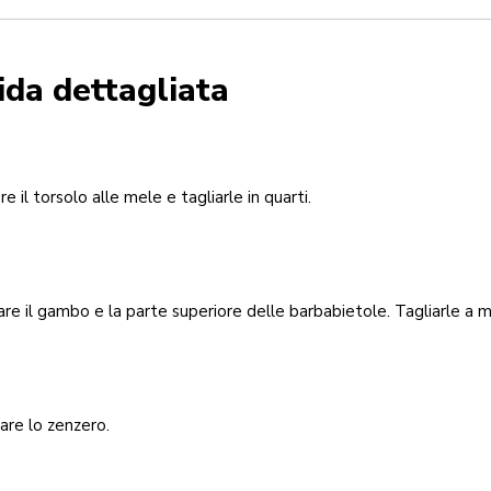
ida dettagliata
re il torsolo alle mele e tagliarle in quarti.
are il gambo e la parte superiore delle barbabietole. Tagliarle a 
are lo zenzero.