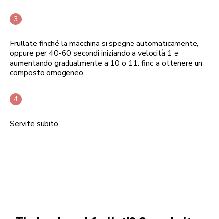
Frullate finché la macchina si spegne automaticamente,
oppure per 40-60 secondi iniziando a velocità 1 e
aumentando gradualmente a 10 o 11, fino a ottenere un
composto omogeneo
Servite subito.