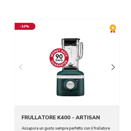
-10%
FRULLATORE K400 - ARTISAN
Assapora un gusto sempre perfetto con il frullatore