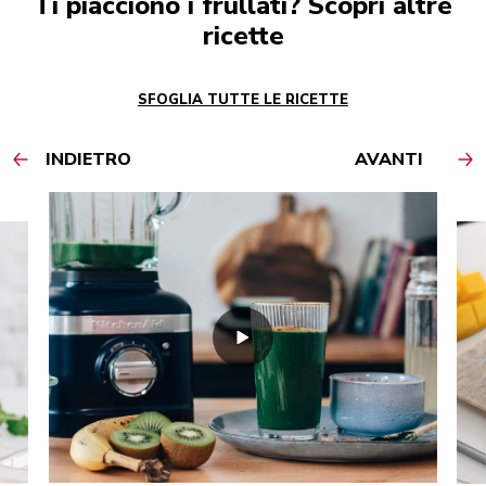
Ti piacciono i frullati? Scopri altre
ricette
SFOGLIA TUTTE LE RICETTE
INDIETRO
AVANTI