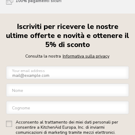
100% pagamenti sicuri
Iscriviti per ricevere le nostre
ultime offerte e novità e ottenere il
5% di sconto
Consulta la nostra
Informativa sulla privacy
Your email address
Nome
Cognome
Acconsento al trattamento dei miei dati personali per
consentire a KitchenAid Europa, Inc. di inviarmi
comunicazioni di marketing tramite mezzi elettronici.