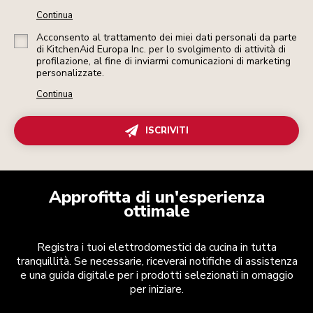
Continua
Acconsento al trattamento dei miei dati personali da parte
di KitchenAid Europa Inc. per lo svolgimento di attività di
profilazione, al fine di inviarmi comunicazioni di marketing
personalizzate.
Continua
ISCRIVITI
Approfitta di un'esperienza
ottimale
Registra i tuoi elettrodomestici da cucina in tutta
tranquillità. Se necessarie, riceverai notifiche di assistenza
e una guida digitale per i prodotti selezionati in omaggio
per iniziare.