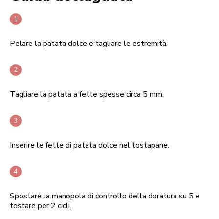
Pelare la patata dolce e tagliare le estremità.
Tagliare la patata a fette spesse circa 5 mm.
Inserire le fette di patata dolce nel tostapane.
Spostare la manopola di controllo della doratura su 5 e
tostare per 2 cicli.