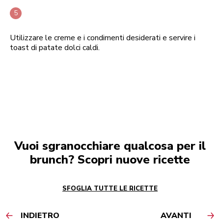
Utilizzare le creme e i condimenti desiderati e servire i
toast di patate dolci caldi.
Vuoi sgranocchiare qualcosa per il
brunch? Scopri nuove ricette
SFOGLIA TUTTE LE RICETTE
INDIETRO
AVANTI