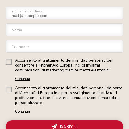
Your email address
Nome
Cognome
Acconsento al trattamento dei miei dati personali per
consentire a KitchenAid Europa, Inc. di inviarmi
comunicazioni di marketing tramite mezzi elettronici.
Continua
Acconsento al trattamento dei miei dati personali da parte
di KitchenAid Europa Inc. per lo svolgimento di attività di
profilazione, al fine di inviarmi comunicazioni di marketing
personalizzate.
Continua
ISCRIVITI