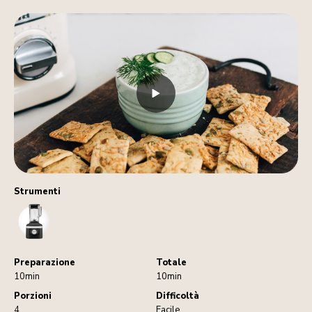
Strumenti
Blender
Preparazione
Totale
10min
10min
Porzioni
Difficoltà
4
Facile