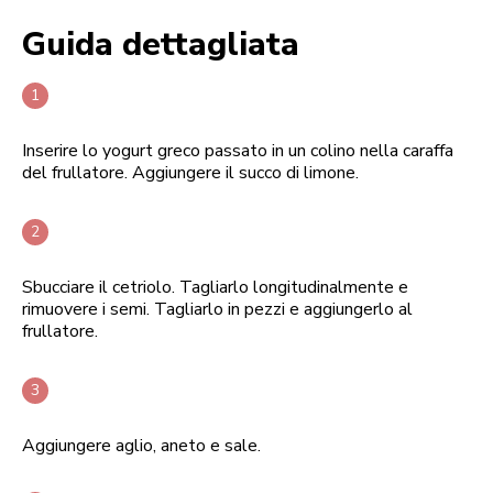
Guida dettagliata
Inserire lo yogurt greco passato in un colino nella caraffa
del frullatore. Aggiungere il succo di limone.
Sbucciare il cetriolo. Tagliarlo longitudinalmente e
rimuovere i semi. Tagliarlo in pezzi e aggiungerlo al
frullatore.
Aggiungere aglio, aneto e sale.