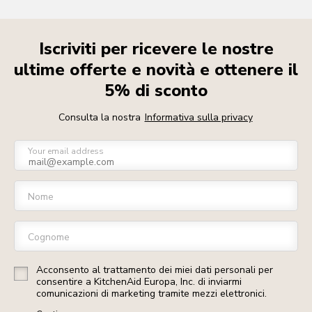
Iscriviti per ricevere le nostre
ultime offerte e novità e ottenere il
5% di sconto
Consulta la nostra
Informativa sulla privacy
Your email address
Nome
Cognome
Acconsento al trattamento dei miei dati personali per
consentire a KitchenAid Europa, Inc. di inviarmi
comunicazioni di marketing tramite mezzi elettronici.