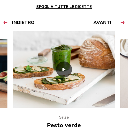
SFOGLIA TUTTE LE RICETTE
INDIETRO
AVANTI
Salse
Pesto verde