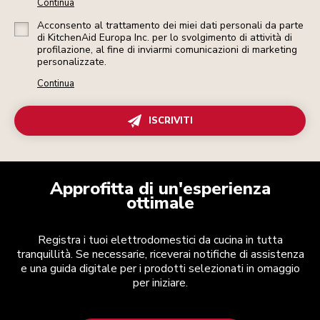
Continua
Acconsento al trattamento dei miei dati personali da parte
di KitchenAid Europa Inc. per lo svolgimento di attività di
profilazione, al fine di inviarmi comunicazioni di marketing
personalizzate.
Continua
ISCRIVITI
Approfitta di un'esperienza
ottimale
Registra i tuoi elettrodomestici da cucina in tutta
tranquillità. Se necessarie, riceverai notifiche di assistenza
e una guida digitale per i prodotti selezionati in omaggio
per iniziare.