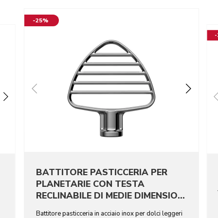
-25%
BATTITORE PASTICCERIA PER
PLANETARIE CON TESTA
RECLINABILE DI MEDIE DIMENSIONI
- ACCIAIO INOX
Battitore pasticceria in acciaio inox per dolci leggeri