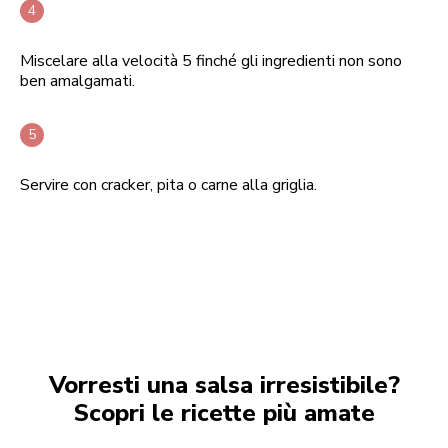
Miscelare alla velocità 5 finché gli ingredienti non sono
ben amalgamati.
Servire con cracker, pita o carne alla griglia.
Vorresti una salsa irresistibile?
Scopri le ricette più amate