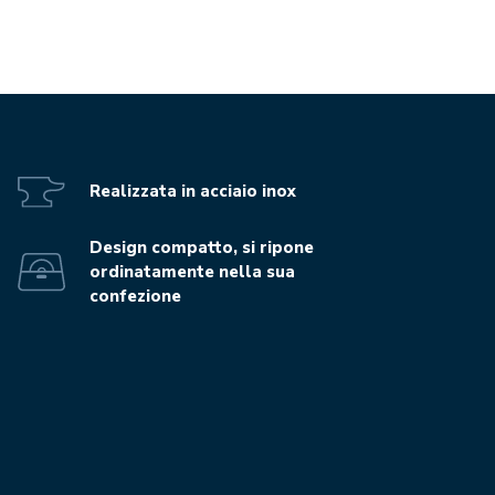
Realizzata in acciaio inox
Design compatto, si ripone
ordinatamente nella sua
confezione