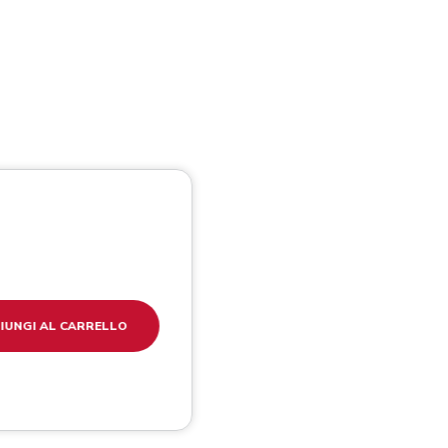
IUNGI AL CARRELLO