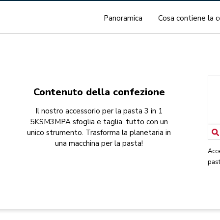
Panoramica
Cosa contiene la 
Contenuto della confezione
Il nostro accessorio per la pasta 3 in 1
5KSM3MPA sfoglia e taglia, tutto con un
unico strumento. Trasforma la planetaria in
una macchina per la pasta!
Acce
past