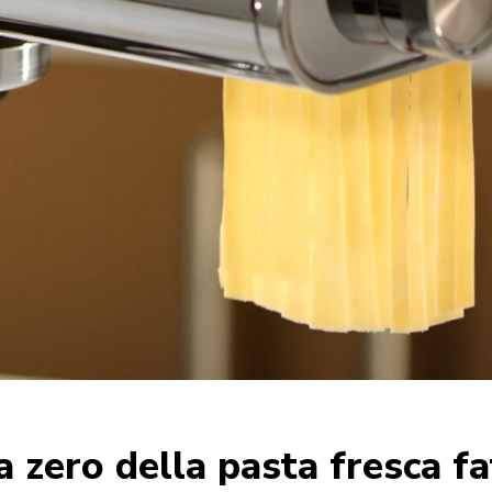
 zero della pasta fresca fa