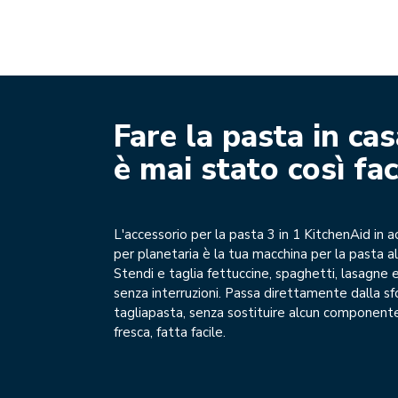
Fare la pasta in ca
è mai stato così fac
L'accessorio per la pasta 3 in 1 KitchenAid in ac
per planetaria è la tua macchina per la pasta al
Stendi e taglia fettuccine, spaghetti, lasagne 
senza interruzioni. Passa direttamente dalla sfo
tagliapasta, senza sostituire alcun componente
fresca, fatta facile.