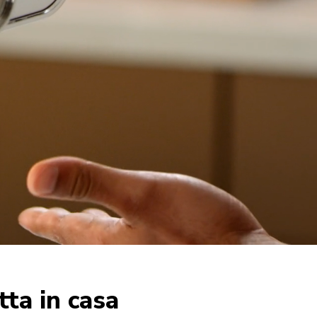
tta in casa