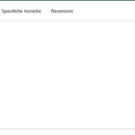
Specifiche tecniche
Recensioni