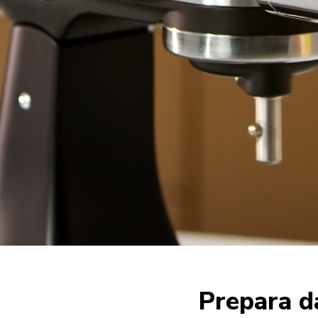
Prepara da