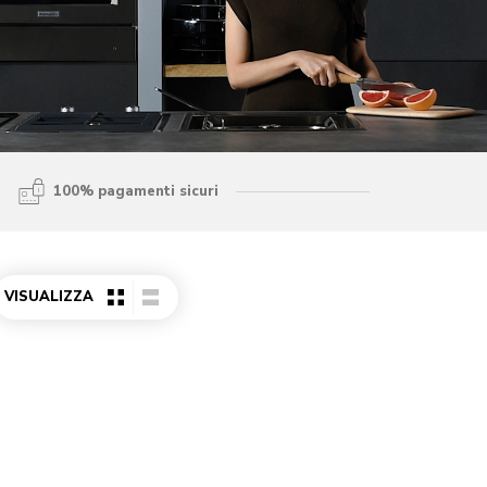
100% pagamenti sicuri
VISUALIZZA