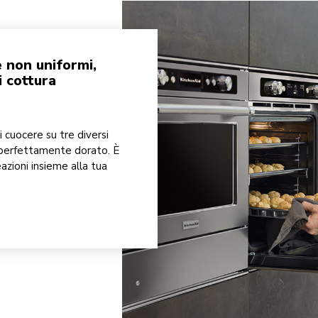
 non uniformi,
i cottura
 cuocere su tre diversi
 perfettamente dorato. È
azioni insieme alla tua