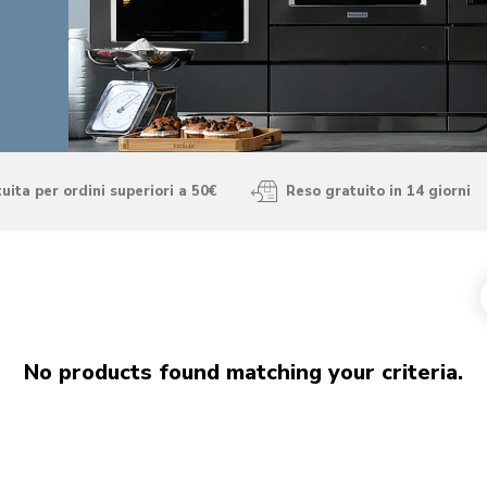
ita per ordini superiori a 50€
Reso gratuito in 14 giorni
No products found matching your criteria.