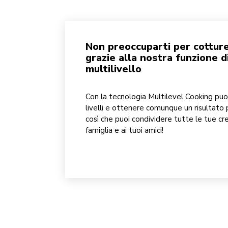
Non preoccuparti per cotture
grazie alla nostra funzione d
multilivello
Con la tecnologia Multilevel Cooking puoi
livelli e ottenere comunque un risultato
così che puoi condividere tutte le tue cre
famiglia e ai tuoi amici!