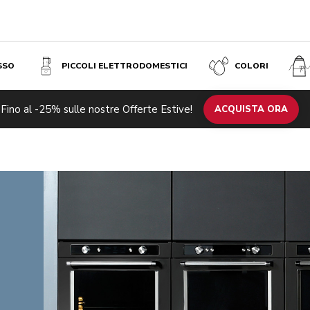
SSO
PICCOLI ELETTRODOMESTICI
COLORI
Fino al -25% sulle nostre Offerte Estive!
ACQUISTA ORA