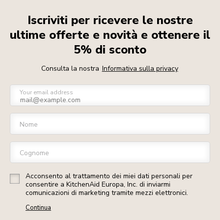
Iscriviti per ricevere le nostre
ultime offerte e novità e ottenere il
5% di sconto
Consulta la nostra
Informativa sulla privacy
Your email address
Nome
Cognome
Acconsento al trattamento dei miei dati personali per
consentire a KitchenAid Europa, Inc. di inviarmi
comunicazioni di marketing tramite mezzi elettronici.
Continua