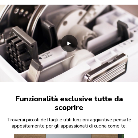
Funzionalità esclusive tutte da
scoprire
Troverai piccoli dettagli e utili funzioni aggiuntive pensate
appositamente per gli appassionati di cucina come te.