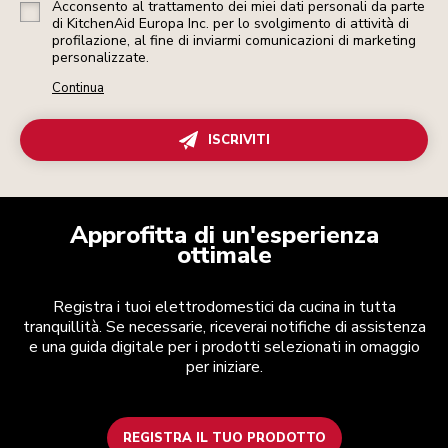
Acconsento al trattamento dei miei dati personali da parte
di KitchenAid Europa Inc. per lo svolgimento di attività di
profilazione, al fine di inviarmi comunicazioni di marketing
personalizzate.
Continua
ISCRIVITI
Approfitta di un'esperienza
ottimale
Registra i tuoi elettrodomestici da cucina in tutta
tranquillità. Se necessarie, riceverai notifiche di assistenza
e una guida digitale per i prodotti selezionati in omaggio
per iniziare.
REGISTRA IL TUO PRODOTTO