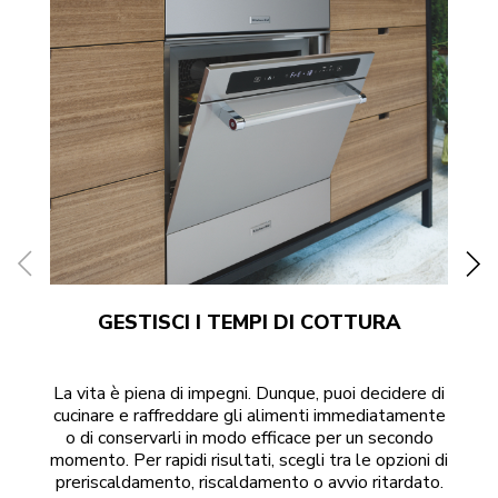
GESTISCI I TEMPI DI COTTURA
La vita è piena di impegni. Dunque, puoi decidere di
E
cucinare e raffreddare gli alimenti immediatamente
o di conservarli in modo efficace per un secondo
momento. Per rapidi risultati, scegli tra le opzioni di
preriscaldamento, riscaldamento o avvio ritardato.