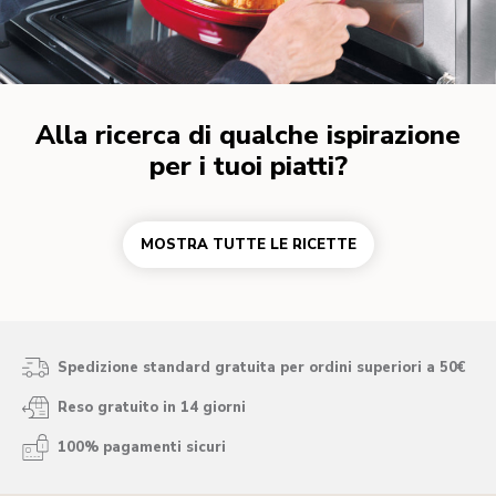
Alla ricerca di qualche ispirazione
per i tuoi piatti?
MOSTRA TUTTE LE RICETTE
Spedizione standard gratuita per ordini superiori a 50€
Reso gratuito in 14 giorni
100% pagamenti sicuri