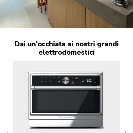
Dai un'occhiata ai nostri grandi
elettrodomestici