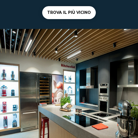
TROVA IL PIÙ VICINO