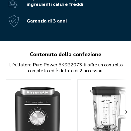
ingredienti caldi e freddi
Garanzia di 3 anni
Contenuto della confezione
Il frullatore Pure Power 5KSB2073 ti offre un controllo
completo ed è dotato di 2 accessori.