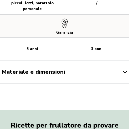
piccoli lotti, barattolo
/
personale
Garanzia
5 anni
3 anni
Materiale e dimensioni
Ricette per frullatore da provare