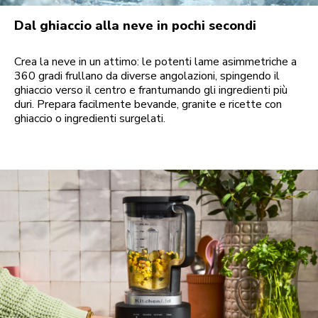
Dal ghiaccio alla neve in pochi secondi
Crea la neve in un attimo: le potenti lame asimmetriche a
360 gradi frullano da diverse angolazioni, spingendo il
ghiaccio verso il centro e frantumando gli ingredienti più
duri. Prepara facilmente bevande, granite e ricette con
ghiaccio o ingredienti surgelati.