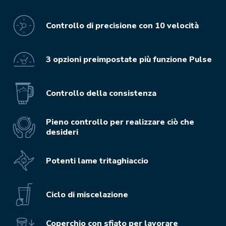
Controllo di precisione con 10 velocità
3 opzioni preimpostate più funzione Pulse
Controllo della consistenza
Pieno controllo per realizzare ciò che
desideri
Potenti lame tritaghiaccio
Ciclo di miscelazione
Coperchio con sfiato per lavorare