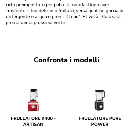
ciclo preimpostato per pulire la caraffa. Dopo aver
trasferito il tuo delizioso frullato, versa qualche goccia di
detergente e acqua e premi "Clean". Et voilà... Così sarà
pronta per la prossima volta!
Confronta i modelli
FRULLATORE K400 -
FRULLATORE PURE
ARTISAN
POWER