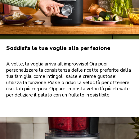
Soddisfa le tue voglie alla perfezione
A volte, la voglia arriva all'improvviso! Ora puoi
personalizzare la consistenza delle ricette preferite dalla
tua famiglia, come intingoli, salse e creme gustose:
utilizza la funzione Pulse o riduci la velocità per ottenere
risultati più corposi. Oppure, imposta velocità più elevate
per deliziare il palato con un frullato irresistibile.