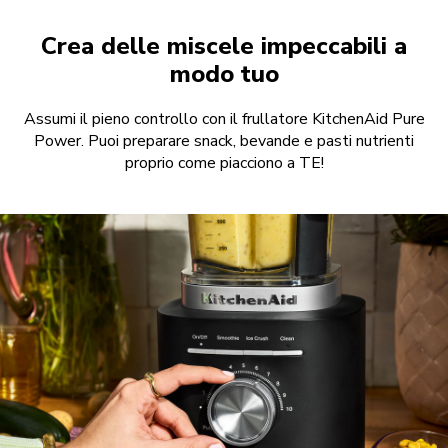
Crea delle miscele impeccabili a
modo tuo
Assumi il pieno controllo con il frullatore KitchenAid Pure
Power. Puoi preparare snack, bevande e pasti nutrienti
proprio come piacciono a TE!