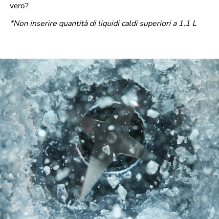
vero?
*Non inserire quantità di liquidi caldi superiori a 1,1 L