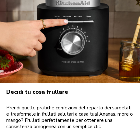
Decidi tu cosa frullare
Prendi quelle pratiche confezioni del reparto dei surgelati
e trasformale in frullati salutari a casa tua! Ananas, more o
mango? Frullati perfettamente per ottenere una
consistenza omogenea con un semplice clic.