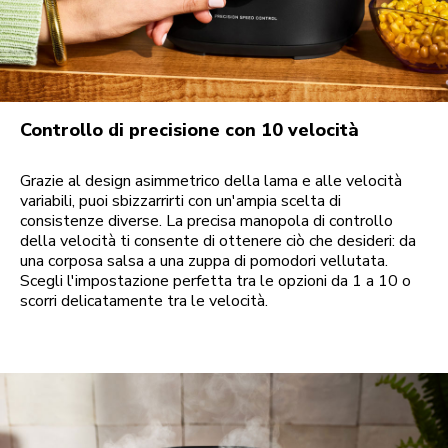
Controllo di precisione con 10 velocità
Grazie al design asimmetrico della lama e alle velocità
variabili, puoi sbizzarrirti con un'ampia scelta di
consistenze diverse. La precisa manopola di controllo
della velocità ti consente di ottenere ciò che desideri: da
una corposa salsa a una zuppa di pomodori vellutata.
Scegli l'impostazione perfetta tra le opzioni da 1 a 10 o
scorri delicatamente tra le velocità.