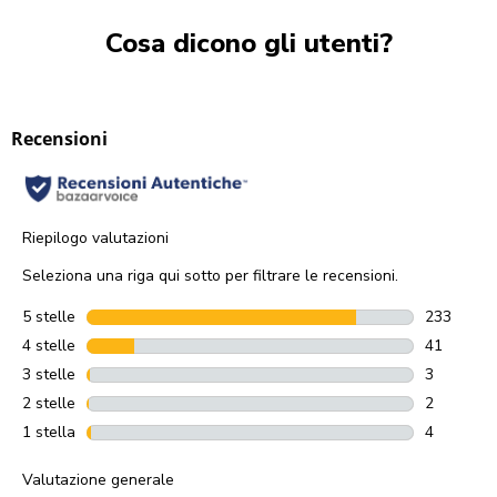
Cosa dicono gli utenti?