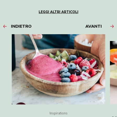
LEGGI ALTRI ARTICOLI
INDIETRO
AVANTI
Inspirations