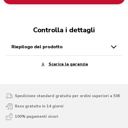
Controlla i dettagli
riepilogo del prodotto
Scarica la garanzia
Spedizione standard gratuita per ordini superiori a 50€
Reso gratuito in 14 giorni
100% pagamenti sicuri