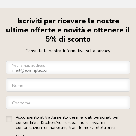
Iscriviti per ricevere le nostre
ultime offerte e novità e ottenere il
5% di sconto
Consulta la nostra
Informativa sulla privacy
Your email address
Nome
Cognome
Acconsento al trattamento dei miei dati personali per
consentire a KitchenAid Europa, Inc. di inviarmi
comunicazioni di marketing tramite mezzi elettronici.