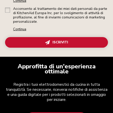
Continua
Acconsento al trattamento dei miei dati personali da parte
di KitchenAid Europa Inc. per lo svolgimento di attività di
profilazione, al fine di inviarmi comunicazioni di marketing
personalizzate.
Continua
ISCRIVITI
Approfitta di un'esperienza
ottimale
Registra i tuoi elettrodomestici da cucina in tutta
tranquillità. Se necessarie, riceverai notifiche di assistenza
e una guida digitale per i prodotti selezionati in omaggio
per iniziare.