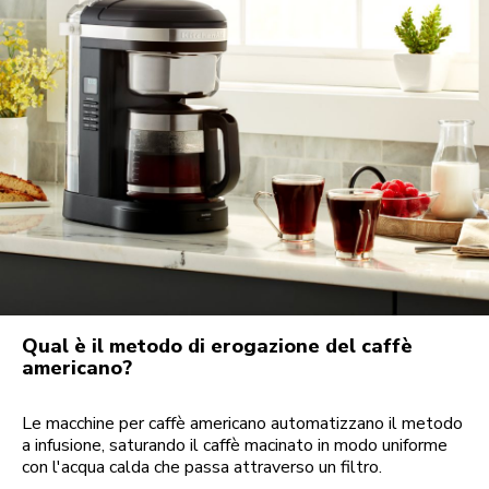
Qual è il metodo di erogazione del caffè
americano?
Le macchine per caffè americano automatizzano il metodo
a infusione, saturando il caffè macinato in modo uniforme
con l'acqua calda che passa attraverso un filtro.