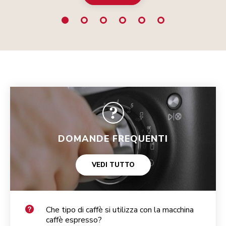
DOMANDE FREQUENTI
VEDI TUTTO
Che tipo di caffè si utilizza con la macchina
caffè espresso?