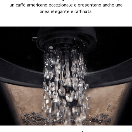
un caffè americano eccezionale e presentano anche una
linea elegante e raffinata.