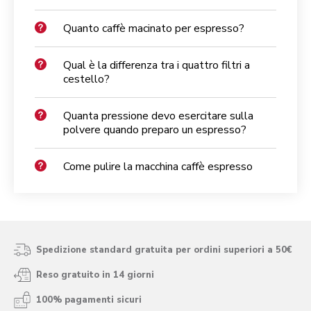
Quanto caffè macinato per espresso?
Qual è la differenza tra i quattro filtri a
cestello?
Quanta pressione devo esercitare sulla
polvere quando preparo un espresso?
Come pulire la macchina caffè espresso
Spedizione standard gratuita per ordini superiori a 50€
Reso gratuito in 14 giorni
100% pagamenti sicuri