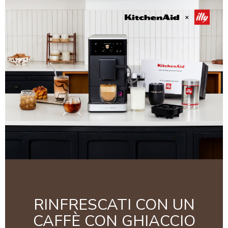
RINFRESCATI CON UN
CAFFÈ CON GHIACCIO