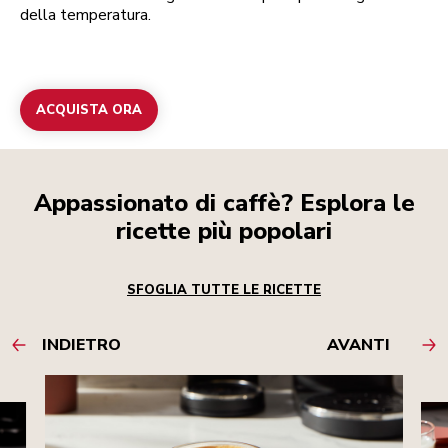
della temperatura.
ACQUISTA ORA
Appassionato di caffè? Esplora le
ricette più popolari
SFOGLIA TUTTE LE RICETTE
INDIETRO
AVANTI