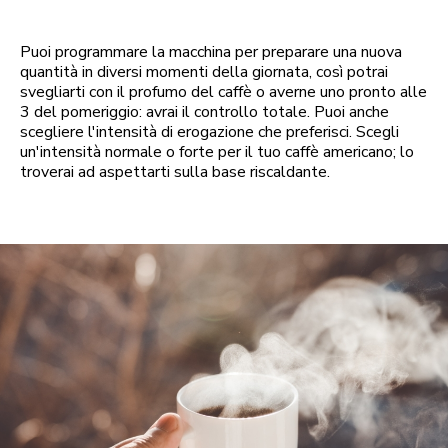
Puoi programmare la macchina per preparare una nuova
quantità in diversi momenti della giornata, così potrai
svegliarti con il profumo del caffè o averne uno pronto alle
3 del pomeriggio: avrai il controllo totale. Puoi anche
scegliere l'intensità di erogazione che preferisci. Scegli
un'intensità normale o forte per il tuo caffè americano; lo
troverai ad aspettarti sulla base riscaldante.