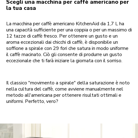
Scegli una macchina per caffè americano per
la tua casa
La macchina per caffè americano KitchenAid da 1,7 L ha
una capacità sufficiente per una coppia o per un massimo di
12 tazze di caffè fresco. Per ottenere un gusto e un
aroma eccezionali dai chicchi di caffè, è disponibile un
soffione a spirale con 29 fori che satura in modo uniforme
il caffè macinato. Ciò gli consente di produrre un gusto
eccezionale che ti farà iniziare la giornata con il sorriso.
Il classico "movimento a spirale" della saturazione è noto
nella cultura del caffè, come avviene manualmente nel
metodo all'americana per ottenere risultati ottimali e
uniformi. Perfetto, vero?