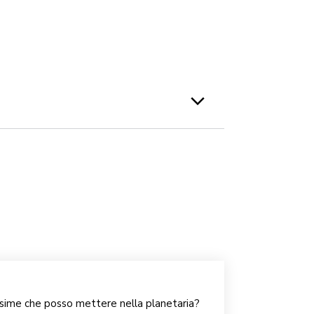
ssime che posso mettere nella planetaria?