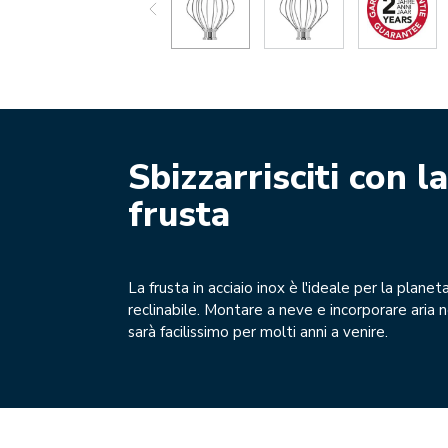
Sbizzarrisciti con la
frusta
La frusta in acciaio inox è l'ideale per la planet
reclinabile. Montare a neve e incorporare aria n
sarà facilissimo per molti anni a venire.