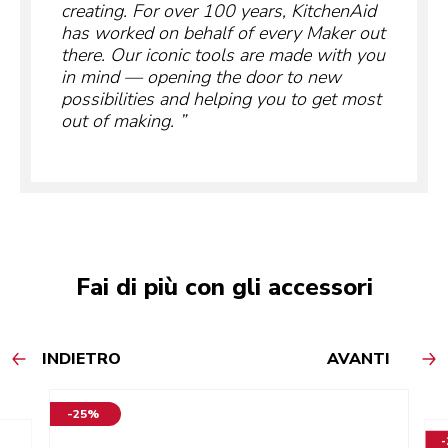
creating. For over 100 years, KitchenAid
has worked on behalf of every Maker out
there. Our iconic tools are made with you
in mind — opening the door to new
possibilities and helping you to get most
out of making.
Fai di più con gli accessori
INDIETRO
AVANTI
-25%