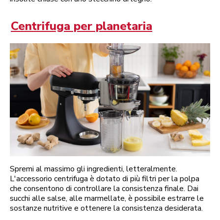
Centrifuga per planetaria
Spremi al massimo gli ingredienti, letteralmente.
L'accessorio centrifuga è dotato di più filtri per la polpa
che consentono di controllare la consistenza finale. Dai
succhi alle salse, alle marmellate, è possibile estrarre le
sostanze nutritive e ottenere la consistenza desiderata.