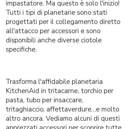
impastatore. Ma questo è solo l'inizio!
Tutti i tipi di planetarie sono stati
progettati per il collegamento diretto
all'attacco per accessori e sono
disponibili anche diverse ciotole
specifiche.
Trasforma l'affidabile planetaria
KitchenAid in tritacarne, torchio per
pasta, tubo per insaccare,
tritaghiaccio, affettaverdure…e molto
altro ancora. Vediamo alcuni di questi
apprezzati accessori per scoprire tutte