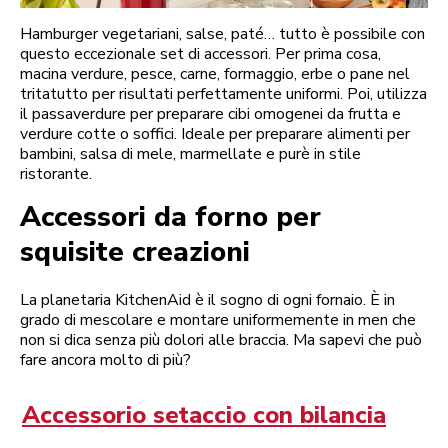
Hamburger vegetariani, salse, paté… tutto è possibile con
questo eccezionale set di accessori. Per prima cosa,
macina verdure, pesce, carne, formaggio, erbe o pane nel
tritatutto per risultati perfettamente uniformi. Poi, utilizza
il passaverdure per preparare cibi omogenei da frutta e
verdure cotte o soffici. Ideale per preparare alimenti per
bambini, salsa di mele, marmellate e purè in stile
ristorante.
Accessori da forno per
squisite creazioni
La planetaria KitchenAid è il sogno di ogni fornaio. È in
grado di mescolare e montare uniformemente in men che
non si dica senza più dolori alle braccia. Ma sapevi che può
fare ancora molto di più?
Accessorio setaccio con bilancia