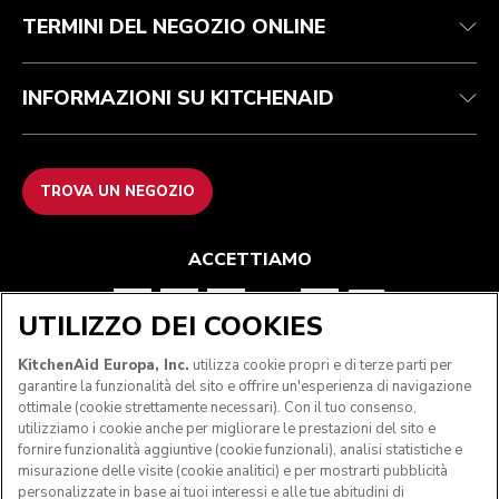
TERMINI DEL NEGOZIO ONLINE
INFORMAZIONI SU KITCHENAID
TROVA UN NEGOZIO
ACCETTIAMO
UTILIZZO DEI COOKIES
SEGUICI
KitchenAid Europa, Inc.
utilizza cookie propri e di terze parti per
garantire la funzionalità del sito e offrire un'esperienza di navigazione
ottimale (cookie strettamente necessari). Con il tuo consenso,
utilizziamo i cookie anche per migliorare le prestazioni del sito e
fornire funzionalità aggiuntive (cookie funzionali), analisi statistiche e
misurazione delle visite (cookie analitici) e per mostrarti pubblicità
personalizzate in base ai tuoi interessi e alle tue abitudini di