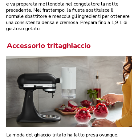
e va preparata mettendola nel congelatore la notte
precedente. Nel frattempo, la frusta sostituisce il
normale sbattitore e mescola gli ingredienti per ottenere
una consistenza densa e cremosa. Prepara fino a 1,9 L di
gustoso gelato.
Accessorio tritaghiaccio
La moda del ghiaccio tritato ha fatto presa ovunque.