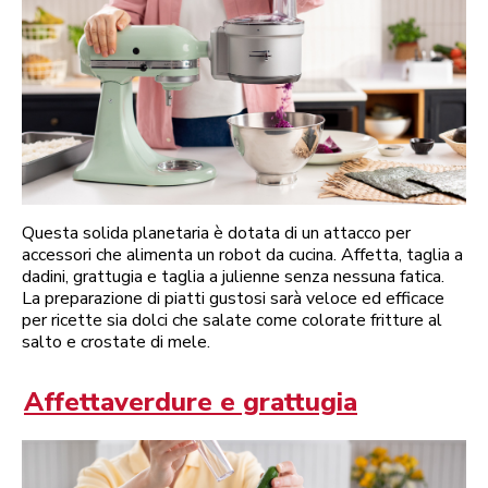
Questa solida planetaria è dotata di un attacco per
accessori che alimenta un robot da cucina. Affetta, taglia a
dadini, grattugia e taglia a julienne senza nessuna fatica.
La preparazione di piatti gustosi sarà veloce ed efficace
per ricette sia dolci che salate come colorate fritture al
salto e crostate di mele.
Affettaverdure e grattugia