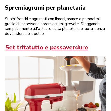
Spremiagrumi per planetaria
Succhi freschi e agrumati con limoni, arance e pompelmi
grazie all'accessorio spremiagrumi girevole. Si aggancia
semplicemente all'attacco della planetaria e ruota, senza
dover sforzare il polso.
Set tritatutto e passaverdure