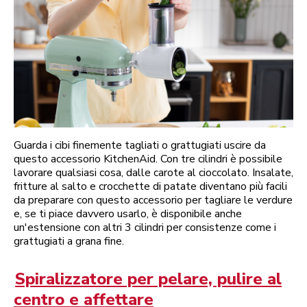
Guarda i cibi finemente tagliati o grattugiati uscire da
questo accessorio KitchenAid. Con tre cilindri è possibile
lavorare qualsiasi cosa, dalle carote al cioccolato. Insalate,
fritture al salto e crocchette di patate diventano più facili
da preparare con questo accessorio per tagliare le verdure
e, se ti piace davvero usarlo, è disponibile anche
un'estensione con altri 3 cilindri per consistenze come i
grattugiati a grana fine.
Spiralizzatore per pelare, pulire al
centro e affettare