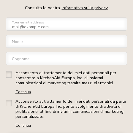
Consulta la nostra
Informativa sulla privacy
Your email address
Nome
Cognome
Acconsento al trattamento dei miei dati personali per
consentire a KitchenAid Europa, Inc. di inviarmi
comunicazioni di marketing tramite mezzi elettronici.
Continua
Acconsento al trattamento dei miei dati personali da parte
di KitchenAid Europa Inc. per lo svolgimento di attività di
profilazione, al fine di inviarmi comunicazioni di marketing
personalizzate.
Continua