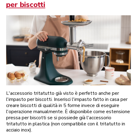
per biscotti
L'accessorio tritatutto già visto è perfetto anche per
l'impasto per biscotti. Inserisci l'impasto fatto in casa per
creare biscotti di qualità in 5 forme invece di eseguire
l'operazione manualmente. È disponibile come estensione
pressa per biscotti se si possiede già l'accessorio
tritatutto in plastica (non compatibile con il tritatutto in
acciaio inox).