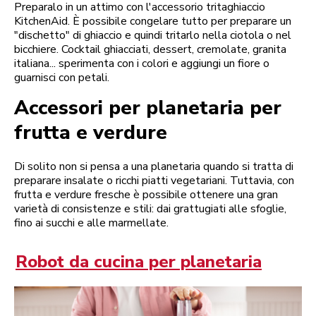
Preparalo in un attimo con l'accessorio tritaghiaccio
KitchenAid. È possibile congelare tutto per preparare un
"dischetto" di ghiaccio e quindi tritarlo nella ciotola o nel
bicchiere. Cocktail ghiacciati, dessert, cremolate, granita
italiana... sperimenta con i colori e aggiungi un fiore o
guarnisci con petali.
Accessori per planetaria per
frutta e verdure
Di solito non si pensa a una planetaria quando si tratta di
preparare insalate o ricchi piatti vegetariani. Tuttavia, con
frutta e verdure fresche è possibile ottenere una gran
varietà di consistenze e stili: dai grattugiati alle sfoglie,
fino ai succhi e alle marmellate.
Robot da cucina per planetaria