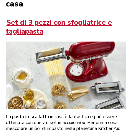
casa
Set di 3 pezzi con sfogliatrice e
tagliapasta
La pasta fresca fatta in casa è fantastica e può essere
ottenuta con questo set in acciaio inox. Per prima cosa,
mescolare un po' di impasto nella planetaria KitchenAid,