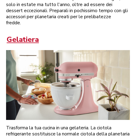
solo in estate ma tutto l'anno, oltre ad essere dei
dessert eccezionali. Preparali in pochissimo tempo con gli
accessori per planetaria creati per le prelibatezze
fredde.
Gelatiera
Trasforma la tua cucina in una gelateria. La ciotola
refrigerante sostituisce la normale ciotola della planetaria