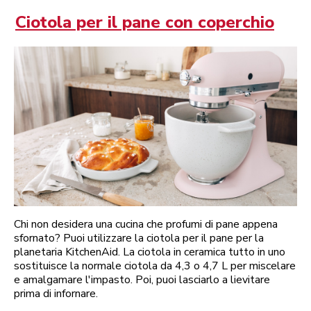
Ciotola per il pane con coperchio
Chi non desidera una cucina che profumi di pane appena
sfornato? Puoi utilizzare la ciotola per il pane per la
planetaria KitchenAid. La ciotola in ceramica tutto in uno
sostituisce la normale ciotola da 4,3 o 4,7 L per miscelare
e amalgamare l'impasto. Poi, puoi lasciarlo a lievitare
prima di infornare.