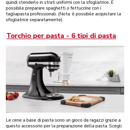
quindi stenderlo in strati uniformi con la sfogliatrice. È
possibile preparare spaghetti o fettuccine con i
tagliapasta professionali. (Nota: è possibile acquistare la
sfogliatrice separatamente).
Torchio per pasta - 6 tipi di pasta
Le cene a base di pasta sono un gioco da ragazzi grazie a
questo accessorio per la preparazione della pasta. Scegli