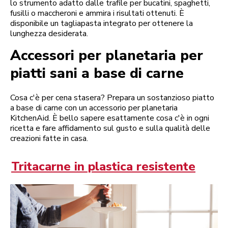
lo strumento adatto dalle trafile per bucatini, spaghetti,
fusilli o maccheroni e ammira i risultati ottenuti. È
disponibile un tagliapasta integrato per ottenere la
lunghezza desiderata.
Accessori per planetaria per
piatti sani a base di carne
Cosa c'è per cena stasera? Prepara un sostanzioso piatto
a base di carne con un accessorio per planetaria
KitchenAid. È bello sapere esattamente cosa c'è in ogni
ricetta e fare affidamento sul gusto e sulla qualità delle
creazioni fatte in casa.
Tritacarne in plastica resistente