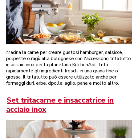
Macina la carne per creare gustosi hamburger, salsicce,
polpette o ragù alla bolognese con l'accessorio tritatutto
in acciaio inox per la planetaria KitchenAid. Trita
rapidamente gli ingredienti freschi in una grana fine o
grossa. Il tritatutto può essere utilizzato anche per
formaggi duri, erbe, cipolle, aglio, pane e molto altro.
Set tritacarne e insaccatrice in
acciaio inox