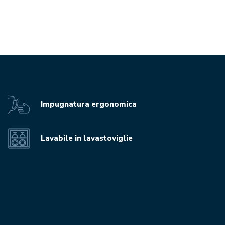
Impugnatura ergonomica
Lavabile in lavastoviglie