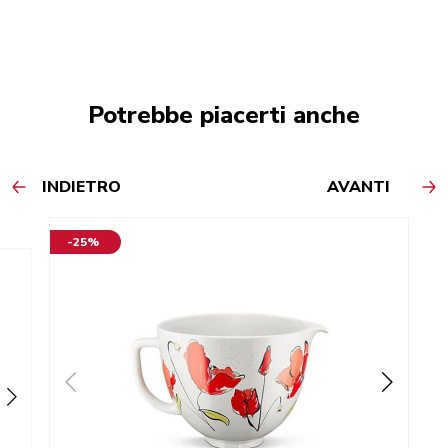
Potrebbe piacerti anche
INDIETRO
AVANTI
-25%