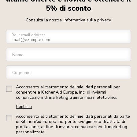
5% di sconto
Consulta la nostra
Informativa sulla privacy
Your email address
Nome
Cognome
Acconsento al trattamento dei miei dati personali per
consentire a KitchenAid Europa, Inc. di inviarmi
comunicazioni di marketing tramite mezzi elettronici.
Continua
Acconsento al trattamento dei miei dati personali da parte
di KitchenAid Europa Inc. per lo svolgimento di attività di
profilazione, al fine di inviarmi comunicazioni di marketing
personalizzate.