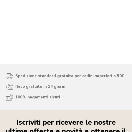
Spedizione standard gratuita per ordini superiori a 50€
Reso gratuito in 14 giorni
100% pagamenti sicuri
Iscriviti per ricevere le nostre
ultime offerte e novità e ottenere il