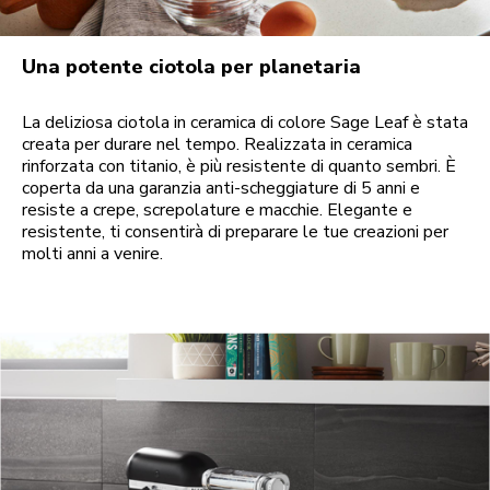
Una potente ciotola per planetaria
La deliziosa ciotola in ceramica di colore Sage Leaf è stata
creata per durare nel tempo. Realizzata in ceramica
rinforzata con titanio, è più resistente di quanto sembri. È
coperta da una garanzia anti-scheggiature di 5 anni e
resiste a crepe, screpolature e macchie. Elegante e
resistente, ti consentirà di preparare le tue creazioni per
molti anni a venire.