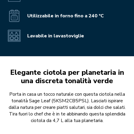
Utilizzabile in forno fino a 240 °C
Lavabile in lavastoviglie
Elegante ciotola per planetaria in
una discreta tonalità verde
Porta in casa un tocco naturale con questa ciotola nella
tonalità Sage Leaf (5KSM2CB5PSL). Lasciati ispirare
dalla natura per creare piatti salutari, sia dolci che salati.
Tira fuori lo chef che è in te abbinando questa splendida
ciotola da 4,7 L alla tua planetaria.