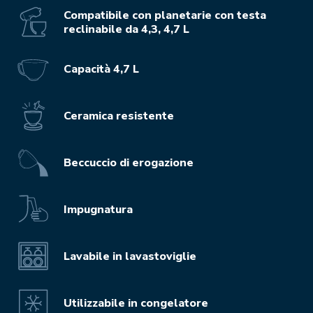
Compatibile con planetarie con testa
reclinabile da 4,3, 4,7 L
Capacità 4,7 L
Ceramica resistente
Beccuccio di erogazione
Impugnatura
Lavabile in lavastoviglie
Utilizzabile in congelatore