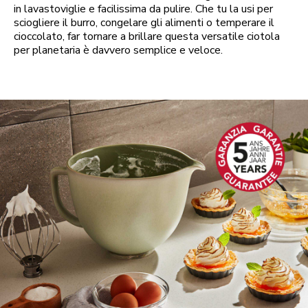
in lavastoviglie e facilissima da pulire. Che tu la usi per
sciogliere il burro, congelare gli alimenti o temperare il
cioccolato, far tornare a brillare questa versatile ciotola
per planetaria è davvero semplice e veloce.