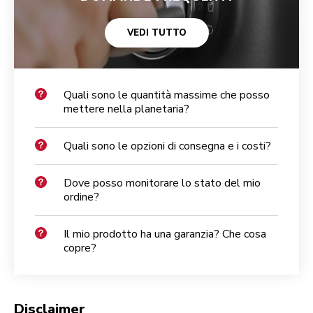
VEDI TUTTO
Quali sono le quantità massime che posso
mettere nella planetaria?
Quali sono le opzioni di consegna e i costi?
Dove posso monitorare lo stato del mio
ordine?
Il mio prodotto ha una garanzia? Che cosa
copre?
Disclaimer