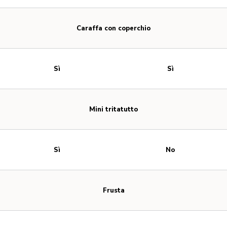
Caraffa con coperchio
Sì
Sì
Mini tritatutto
Sì
No
Frusta