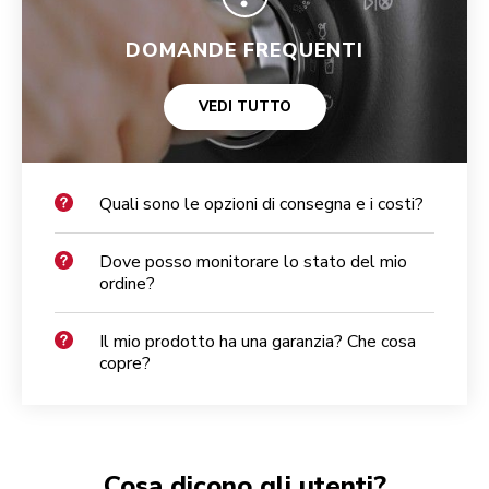
DOMANDE FREQUENTI
VEDI TUTTO
Quali sono le opzioni di consegna e i costi?
Dove posso monitorare lo stato del mio
ordine?
Il mio prodotto ha una garanzia? Che cosa
copre?
Cosa dicono gli utenti?