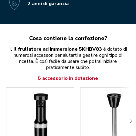
2 anni di garanzia
Cosa contiene la confezione?
Il
Il frullatore ad immersione 5KHBV83
è dotato di
numerosi accessori per aiutarti a gestire ogni tipo di
ricetta. È così facile da usare che potrai iniziare
praticamente subito.
5 accessorio in dotazione