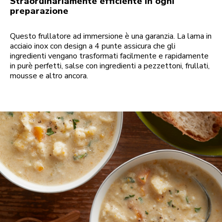
Straordinariamente efficiente in ogni
preparazione
Questo frullatore ad immersione è una garanzia. La lama in
acciaio inox con design a 4 punte assicura che gli
ingredienti vengano trasformati facilmente e rapidamente
in purè perfetti, salse con ingredienti a pezzettoni, frullati,
mousse e altro ancora.