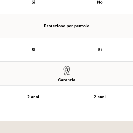
Sì
No
Protezione per pentole
Sì
Sì
Garanzia
2 anni
2 anni