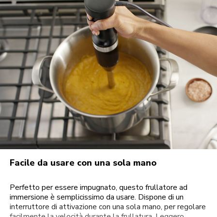
Facile da usare con una sola mano
Perfetto per essere impugnato, questo frullatore ad
immersione è semplicissimo da usare. Dispone di un
interruttore di attivazione con una sola mano, per regolare
facilmente la velocità durante la frullatura. Leggero,