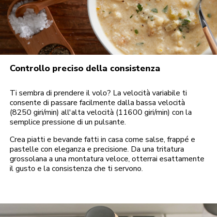
Controllo preciso della consistenza
Ti sembra di prendere il volo? La velocità variabile ti
consente di passare facilmente dalla bassa velocità
(8250 giri/min) all'alta velocità (11600 giri/min) con la
semplice pressione di un pulsante.
Crea piatti e bevande fatti in casa come salse, frappé e
pastelle con eleganza e precisione. Da una tritatura
grossolana a una montatura veloce, otterrai esattamente
il gusto e la consistenza che ti servono.