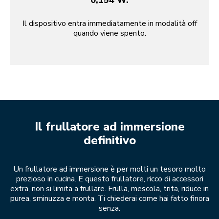
0,154 W.
Il dispositivo entra immediatamente in modalità off
quando viene spento.
Il frullatore ad immersione
definitivo
Un frullatore ad immersione è per molti un tesoro molto
prezioso in cucina. E questo frullatore, ricco di accessori
extra, non si limita a frullare. Frulla, mescola, trita, riduce in
purea, sminuzza e monta. Ti chiederai come hai fatto finora
senza.