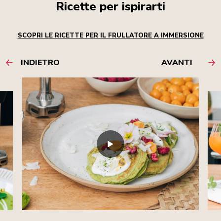
Ricette per ispirarti
SCOPRI LE RICETTE PER IL FRULLATORE A IMMERSIONE
INDIETRO
AVANTI