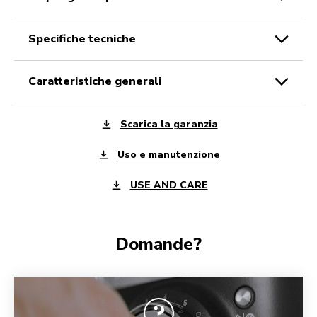
specifiche tecniche
caratteristiche generali
Scarica la garanzia
Uso e manutenzione
USE AND CARE
Domande?