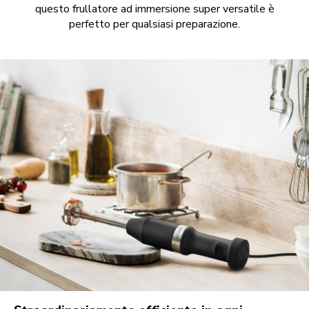
questo frullatore ad immersione super versatile è
perfetto per qualsiasi preparazione.