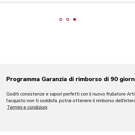
Programma Garanzia di rimborso di 90 giorn
Goditi consistenze e sapori perfetti con il nuovo frullatore Ar
l'acquisto non ti soddisfa, potrai ottenere il rimborso dell'inte
Termini e condizioni