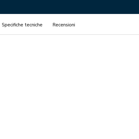
Specifiche tecniche
Recensioni