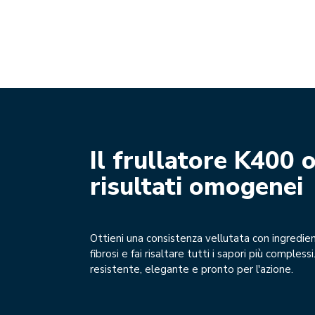
Il frullatore K400 
risultati omogenei
Ottieni una consistenza vellutata con ingredien
fibrosi e fai risaltare tutti i sapori più complessi
resistente, elegante e pronto per l'azione.