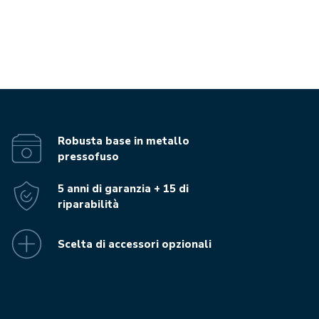
Robusta base in metallo
pressofuso
5 anni di garanzia + 15 di
riparabilità
Scelta di accessori opzionali