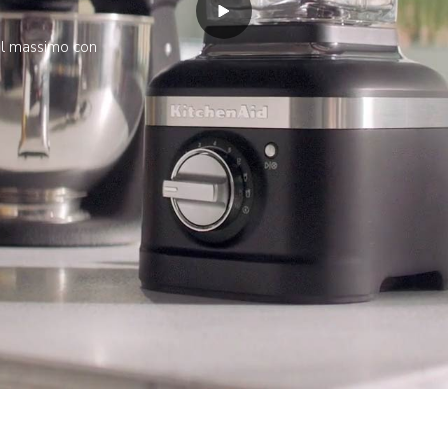
i il massimo con