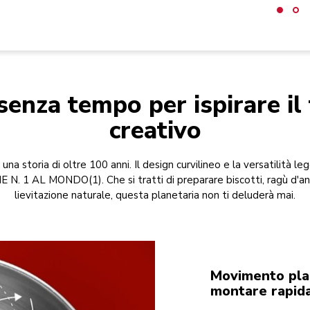
senza tempo per ispirare il 
creativo
na storia di oltre 100 anni. Il design curvilineo e la versatilità leg
 1 AL MONDO(1). Che si tratti di preparare biscotti, ragù d'an
lievitazione naturale, questa planetaria non ti deluderà mai.
Movimento pla
montare rapid