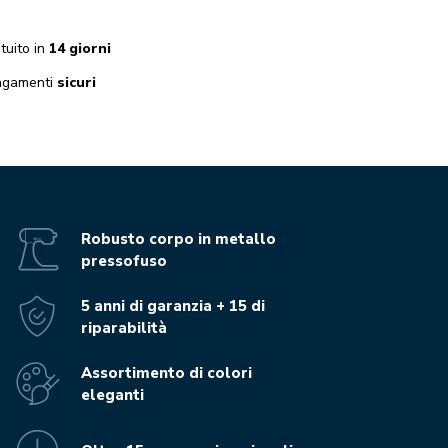
tuito in
14 giorni
gamenti
sicuri
Robusto corpo in metallo
pressofuso
5 anni di garanzia + 15 di
riparabilità
Assortimento di colori
eleganti