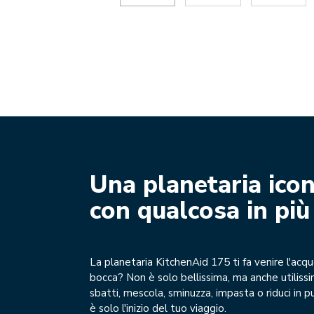
Una planetaria icon
con qualcosa in più
La planetaria KitchenAid 175 ti fa venire l'acqu
bocca? Non è solo bellissima, ma anche utiliss
sbatti, mescola, sminuzza, impasta o riduci in 
è solo l'inizio del tuo viaggio.