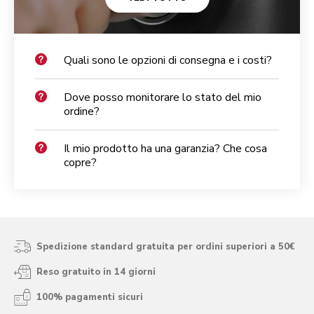
Quali sono le opzioni di consegna e i costi?
Dove posso monitorare lo stato del mio
ordine?
Il mio prodotto ha una garanzia? Che cosa
copre?
Spedizione standard gratuita per ordini superiori a 50€
Reso gratuito in 14 giorni
100% pagamenti sicuri