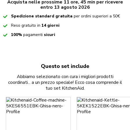
Acquista nelle prossime 11 ore, 45 min per ricevere
entro 13 agosto 2026
Checked
Spedizione standard gratuita
per ordini superiori a 50€
Checked
Reso gratuito in
14 giorni
Checked
100%
pagamenti
sicuri
Questo set include
Abbiamo selezionato con cura i migliori prodotti
coordinati... a un prezzo speciale! Ecco cosa comprende il
tuo set KitchenAid.