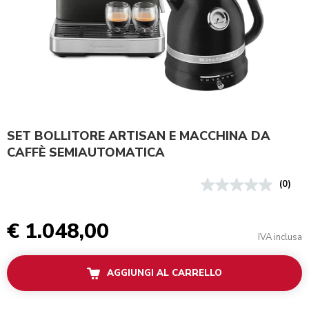
SET BOLLITORE ARTISAN E MACCHINA DA
CAFFÈ SEMIAUTOMATICA
(0)
€ 1.048,00
IVA inclusa
AGGIUNGI AL CARRELLO