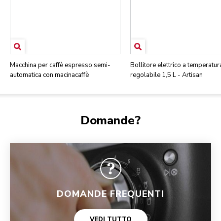
Macchina per caffè espresso semi-
Bollitore elettrico a temperatur
automatica con macinacaffè
regolabile 1,5 L - Artisan
Domande?
DOMANDE FREQUENTI
VEDI TUTTO