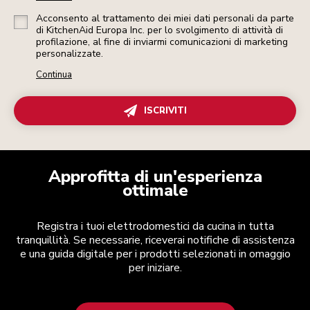
Acconsento al trattamento dei miei dati personali da parte
di KitchenAid Europa Inc. per lo svolgimento di attività di
profilazione, al fine di inviarmi comunicazioni di marketing
personalizzate.
Continua
ISCRIVITI
Approfitta di un'esperienza
ottimale
Registra i tuoi elettrodomestici da cucina in tutta
tranquillità. Se necessarie, riceverai notifiche di assistenza
e una guida digitale per i prodotti selezionati in omaggio
per iniziare.