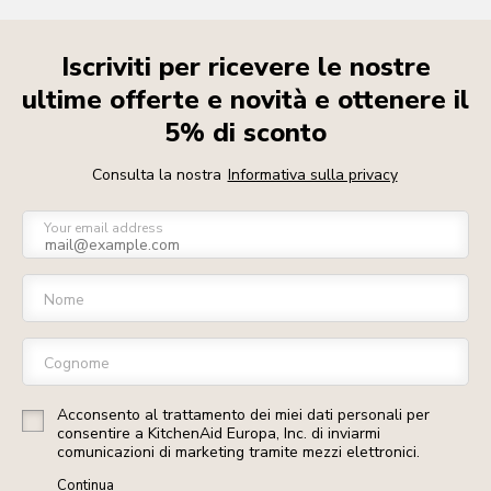
Iscriviti per ricevere le nostre
ultime offerte e novità e ottenere il
5% di sconto
Consulta la nostra
Informativa sulla privacy
Your email address
Nome
Cognome
Acconsento al trattamento dei miei dati personali per
consentire a KitchenAid Europa, Inc. di inviarmi
comunicazioni di marketing tramite mezzi elettronici.
Continua