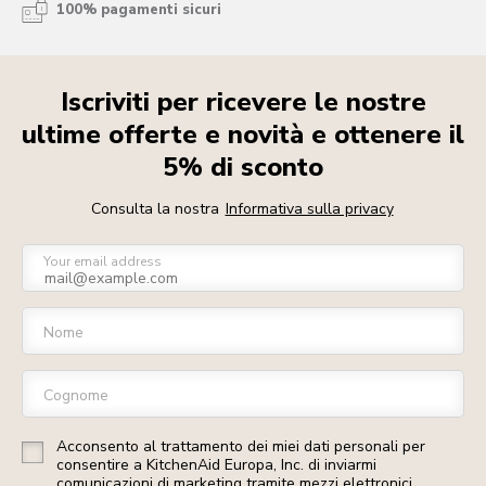
100% pagamenti sicuri
Iscriviti per ricevere le nostre
ultime offerte e novità e ottenere il
5% di sconto
Consulta la nostra
Informativa sulla privacy
Your email address
Nome
Cognome
Acconsento al trattamento dei miei dati personali per
consentire a KitchenAid Europa, Inc. di inviarmi
comunicazioni di marketing tramite mezzi elettronici.