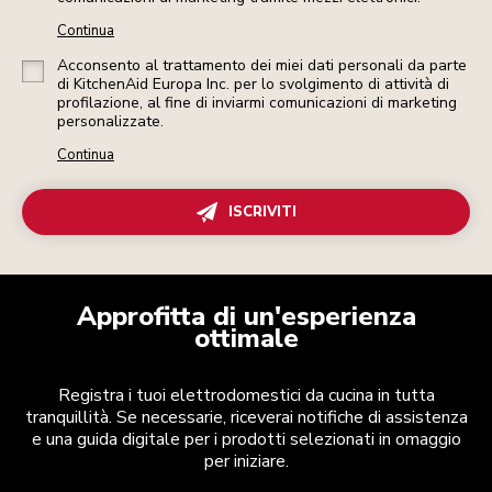
Continua
Acconsento al trattamento dei miei dati personali da parte
di KitchenAid Europa Inc. per lo svolgimento di attività di
profilazione, al fine di inviarmi comunicazioni di marketing
personalizzate.
Continua
ISCRIVITI
Approfitta di un'esperienza
ottimale
Registra i tuoi elettrodomestici da cucina in tutta
tranquillità. Se necessarie, riceverai notifiche di assistenza
e una guida digitale per i prodotti selezionati in omaggio
per iniziare.