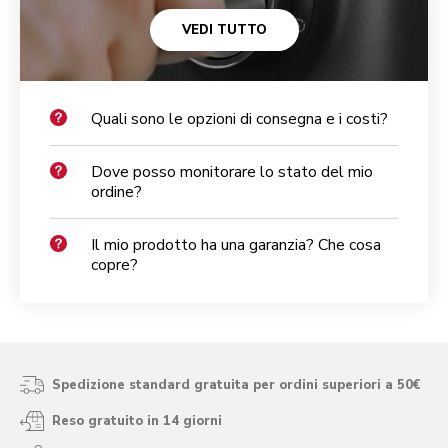
VEDI TUTTO
Quali sono le opzioni di consegna e i costi?
Dove posso monitorare lo stato del mio
ordine?
Il mio prodotto ha una garanzia? Che cosa
copre?
Spedizione standard gratuita per ordini superiori a 50€
Reso gratuito in 14 giorni