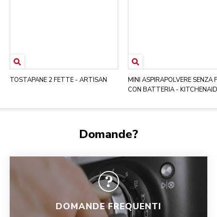
TOSTAPANE 2 FETTE - ARTISAN
MINI ASPIRAPOLVERE SENZA F
CON BATTERIA - KITCHENAI
Domande?
DOMANDE FREQUENTI