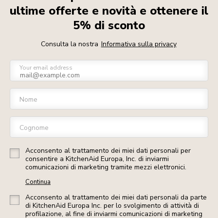
ultime offerte e novità e ottenere il
5% di sconto
Consulta la nostra
Informativa sulla privacy
Your email address
Nome
Cognome
Acconsento al trattamento dei miei dati personali per
consentire a KitchenAid Europa, Inc. di inviarmi
comunicazioni di marketing tramite mezzi elettronici.
Continua
Acconsento al trattamento dei miei dati personali da parte
di KitchenAid Europa Inc. per lo svolgimento di attività di
profilazione, al fine di inviarmi comunicazioni di marketing