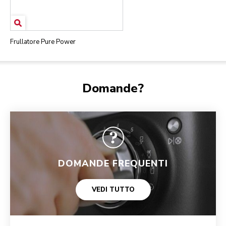
Frullatore Pure Power
Domande?
DOMANDE FREQUENTI
VEDI TUTTO