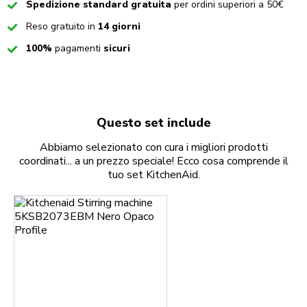
Checked
Spedizione standard gratuita
per ordini superiori a 50€
Checked
Reso gratuito in
14 giorni
Checked
100%
pagamenti
sicuri
Questo set include
Abbiamo selezionato con cura i migliori prodotti
coordinati... a un prezzo speciale! Ecco cosa comprende il
tuo set KitchenAid.