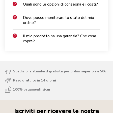
Quali sono le opzioni di consegna e i costi?
Dove posso monitorare lo stato del mio
ordine?
Il mio prodotto ha una garanzia? Che cosa
copre?
Spedizione standard gratuita per ordini superiori a 50€
Reso gratuito in 14 giorni
100% pagamenti sicuri
Iscriviti per ricevere le nostre