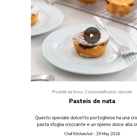
Prodotti da forno, Colazione/brunch, dessert
Pasteis de nata
Questo speciale dolcetto portoghese ha una cro
pasta sfoglia croccante e un ripieno dolce alla 
Chef KitchenAid - 29 May 2026