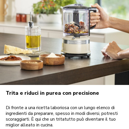
Trita e riduci in purea con precisione
Di fronte a una ricetta laboriosa con un lungo elenco di
ingredienti da preparare, spesso in modi diversi, potresti
scoraggiarti. È qui che un tritatutto può diventare il tuo
miglior alleato in cucina.