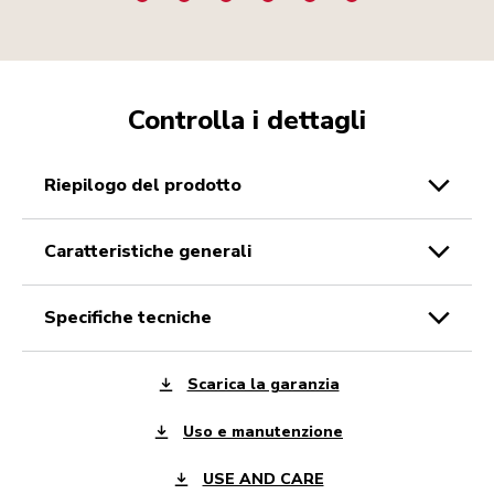
Controlla i dettagli
riepilogo del prodotto
caratteristiche generali
specifiche tecniche
Scarica la garanzia
Uso e manutenzione
USE AND CARE