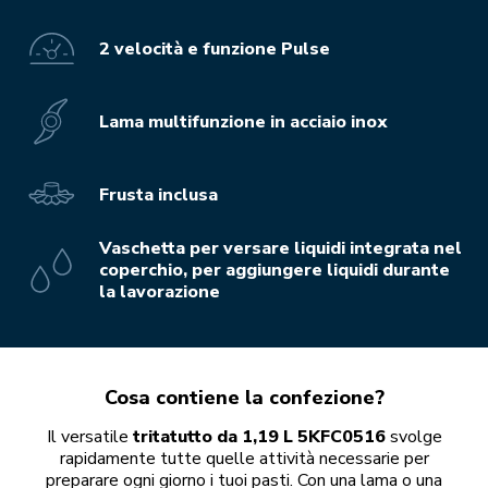
2 velocità e funzione Pulse
Lama multifunzione in acciaio inox
Frusta inclusa
Vaschetta per versare liquidi integrata nel
coperchio, per aggiungere liquidi durante
la lavorazione
Cosa contiene la confezione?
Il versatile
tritatutto da 1,19 L 5KFC0516
svolge
rapidamente tutte quelle attività necessarie per
preparare ogni giorno i tuoi pasti. Con una lama o una