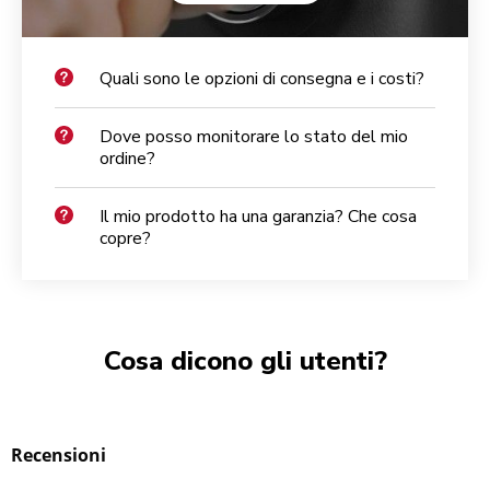
Quali sono le opzioni di consegna e i costi?
Dove posso monitorare lo stato del mio
ordine?
Il mio prodotto ha una garanzia? Che cosa
copre?
Cosa dicono gli utenti?