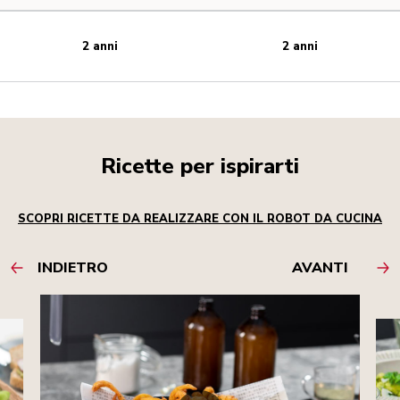
2 anni
2 anni
Ricette per ispirarti
SCOPRI RICETTE DA REALIZZARE CON IL ROBOT DA CUCINA
INDIETRO
AVANTI