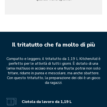
Il tritatutto che fa molto di più
Compatto e leggero, il tritatutto da 1,19 L KitchenAid è
perfetto per le attività di tutti i giorni. È dotato di una
lama multiuso in acciaio inox e una frusta: potrai non solo
tritare, ridurre in purea e mescolare, ma anche sbattere.
Con questo tritatutto, la preparazione dei cibi è un gioco
da ragazzi.
Ciotola da lavoro da 1,19 L