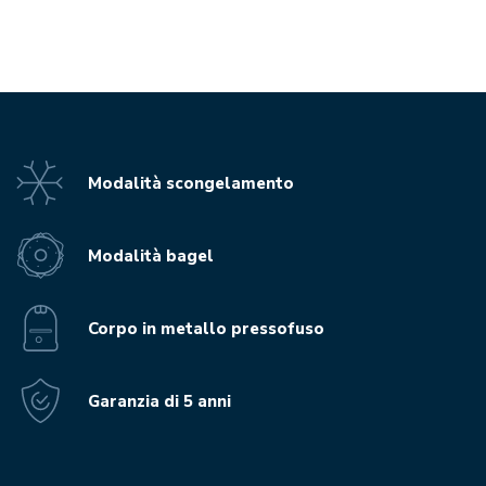
Modalità scongelamento
Modalità bagel
Corpo in metallo pressofuso
Garanzia di 5 anni