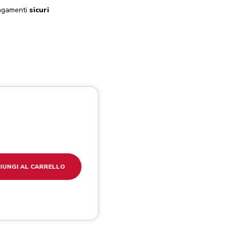
gamenti
sicuri
IUNGI AL CARRELLO