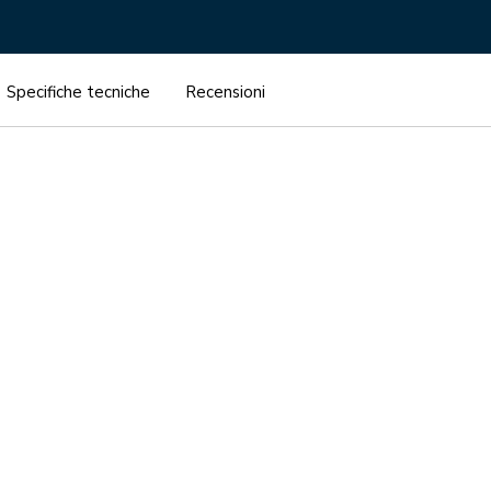
Specifiche tecniche
Recensioni